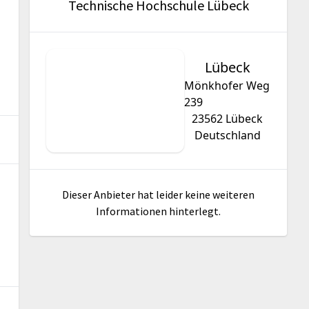
Technische Hochschule Lübeck
Lübeck
Mönkhofer Weg
239
23562
Lübeck
Deutschland
Dieser Anbieter hat leider keine weiteren
Informationen hinterlegt.