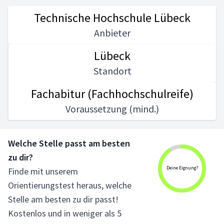
Technische Hochschule Lübeck
Anbieter
Lübeck
Standort
Fachabitur (Fachhochschulreife)
Voraussetzung (mind.)
Welche Stelle passt am besten
zu dir?
Deine Eignung?
Finde mit unserem
Orientierungstest heraus, welche
Stelle am besten zu dir passt!
Kostenlos und in weniger als 5