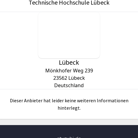
Technische Hochschule Lübeck
Lübeck
Mönkhofer Weg 239
23562
Lübeck
Deutschland
Dieser Anbieter hat leider keine weiteren Informationen
hinterlegt.