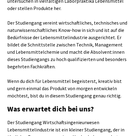
untersuchen in vielfältigen Laborpraktika Lebensmittel
oder stellen Produkte her.
Der Studiengang vereint wirtschaftliches, technisches und
naturwissenschaftliches Know-how in sich und ist auf die
Bedürfnisse der Lebensmittelindustrie ausgerichtet. Er
bildet die Schnittstelle zwischen Technik, Management
und Lebensmittelchemie und macht die Absolvent:innen
dieses Studiengangs zu hoch qualifizierten und besonders
begehrten Fachkräften.
Wenn du dich für Lebensmittel begeisterst, kreativ bist
und gern einmal das Produkt von morgen entwickeln
möchtest, bist du in diesem Studiengang genau richtig.
Was erwartet dich bei uns?
Der Studiengang Wirtschaftsingenieurwesen
Lebensmittelindustrie ist ein kleiner Studiengang, der in