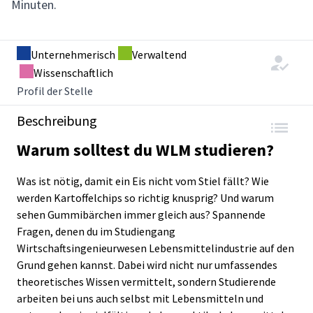
Minuten.
Unternehmerisch
Verwaltend
Wissenschaftlich
Profil der Stelle
Beschreibung
Warum solltest du WLM studieren?
Was ist nötig, damit ein Eis nicht vom Stiel fällt? Wie
werden Kartoffelchips so richtig knusprig? Und warum
sehen Gummibärchen immer gleich aus? Spannende
Fragen, denen du im Studiengang
Wirtschaftsingenieurwesen Lebensmittelindustrie auf den
Grund gehen kannst. Dabei wird nicht nur umfassendes
theoretisches Wissen vermittelt, sondern Studierende
arbeiten bei uns auch selbst mit Lebensmitteln und