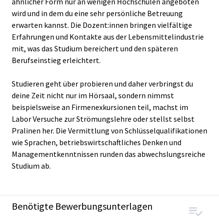
ähnlicher Form nur an wenigen Hochschulen angeboten
wird und in dem du eine sehr persönliche Betreuung
erwarten kannst. Die Dozent:innen bringen vielfältige
Erfahrungen und Kontakte aus der Lebensmittelindustrie
mit, was das Studium bereichert und den späteren
Berufseinstieg erleichtert.
Studieren geht über probieren und daher verbringst du
deine Zeit nicht nur im Hörsaal, sondern nimmst
beispielsweise an Firmenexkursionen teil, machst im
Labor Versuche zur Strömungslehre oder stellst selbst
Pralinen her. Die Vermittlung von Schlüsselqualifikationen
wie Sprachen, betriebswirtschaftliches Denken und
Managementkenntnissen runden das abwechslungsreiche
Studium ab.
Benötigte Bewerbungsunterlagen