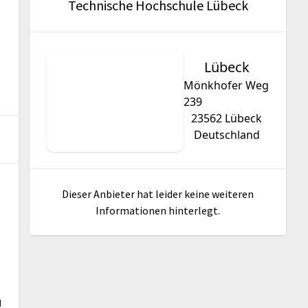
Technische Hochschule Lübeck
Lübeck
Mönkhofer Weg
239
23562
Lübeck
Deutschland
Dieser Anbieter hat leider keine weiteren
Informationen hinterlegt.