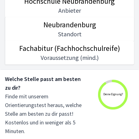
Hochschule Neubrandenburg
Anbieter
Neubrandenburg
Standort
Fachabitur (Fachhochschulreife)
Voraussetzung (mind.)
Welche Stelle passt am besten
zu dir?
Deine Eignung?
Finde mit unserem
Orientierungstest heraus, welche
Stelle am besten zu dir passt!
Kostenlos und in weniger als 5
Minuten.