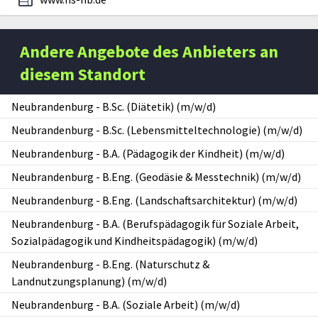
Andere Angebote des Anbieters an
diesem Standort
Neubrandenburg
-
B.Sc. (Diätetik) (m/w/d)
Neubrandenburg
-
B.Sc. (Lebensmitteltechnologie) (m/w/d)
Neubrandenburg
-
B.A. (Pädagogik der Kindheit) (m/w/d)
Neubrandenburg
-
B.Eng. (Geodäsie & Messtechnik) (m/w/d)
Neubrandenburg
-
B.Eng. (Landschaftsarchitektur) (m/w/d)
Neubrandenburg
-
B.A. (Berufspädagogik für Soziale Arbeit,
Sozialpädagogik und Kindheitspädagogik) (m/w/d)
Neubrandenburg
-
B.Eng. (Naturschutz &
Landnutzungsplanung) (m/w/d)
Neubrandenburg
-
B.A. (Soziale Arbeit) (m/w/d)