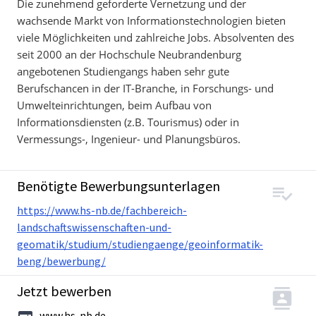
Die zunehmend geforderte Vernetzung und der
wachsende Markt von Informationstechnologien bieten
viele Möglichkeiten und zahlreiche Jobs. Absolventen des
seit 2000 an der Hochschule Neubrandenburg
angebotenen Studiengangs haben sehr gute
Berufschancen in der IT-Branche, in Forschungs- und
Umwelteinrichtungen, beim Aufbau von
Informationsdiensten (z.B. Tourismus) oder in
Vermessungs-, Ingenieur- und Planungsbüros.
Benötigte Bewerbungsunterlagen
https://www.hs-nb.de/fachbereich-
landschaftswissenschaften-und-
geomatik/studium/studiengaenge/geoinformatik-
beng/bewerbung/
Jetzt bewerben
www.hs-nb.de