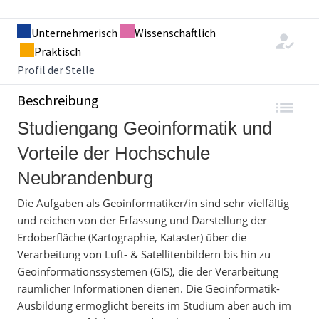
Unternehmerisch
Wissenschaftlich
Praktisch
Profil der Stelle
Beschreibung
Studiengang Geoinformatik und
Vorteile der Hochschule
Neubrandenburg
Die Aufgaben als Geoinformatiker/in sind sehr vielfältig
und reichen von der Erfassung und Darstellung der
Erdoberfläche (Kartographie, Kataster) über die
Verarbeitung von Luft- & Satellitenbildern bis hin zu
Geoinformationssystemen (GIS), die der Verarbeitung
räumlicher Informationen dienen. Die Geoinformatik-
Ausbildung ermöglicht bereits im Studium aber auch im