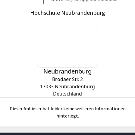
Hochschule Neubrandenburg
Neubrandenburg
Brodaer Str. 2
17033
Neubrandenburg
Deutschland
Dieser Anbieter hat leider keine weiteren Informationen
hinterlegt.