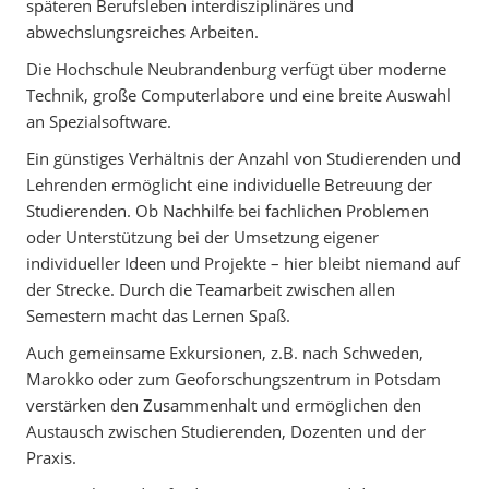
späteren Berufsleben interdisziplinäres und
abwechslungsreiches Arbeiten.
Die Hochschule Neubrandenburg verfügt über moderne
Technik, große Computerlabore und eine breite Auswahl
an Spezialsoftware.
Ein günstiges Verhältnis der Anzahl von Studierenden und
Lehrenden ermöglicht eine individuelle Betreuung der
Studierenden. Ob Nachhilfe bei fachlichen Problemen
oder Unterstützung bei der Umsetzung eigener
individueller Ideen und Projekte – hier bleibt niemand auf
der Strecke. Durch die Teamarbeit zwischen allen
Semestern macht das Lernen Spaß.
Auch gemeinsame Exkursionen, z.B. nach Schweden,
Marokko oder zum Geoforschungszentrum in Potsdam
verstärken den Zusammenhalt und ermöglichen den
Austausch zwischen Studierenden, Dozenten und der
Praxis.