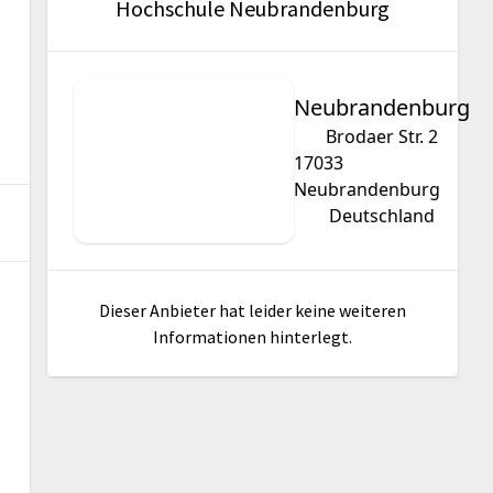
Hochschule Neubrandenburg
Neubrandenburg
Brodaer Str. 2
17033
Neubrandenburg
Deutschland
Dieser Anbieter hat leider keine weiteren
Informationen hinterlegt.