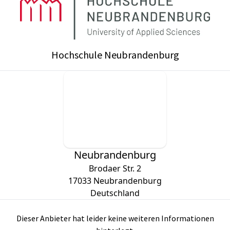
Hochschule Neubrandenburg
Neubrandenburg
Brodaer Str. 2
17033
Neubrandenburg
Deutschland
Dieser Anbieter hat leider keine weiteren Informationen