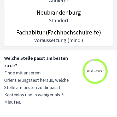
Anbieter
Neubrandenburg
Standort
Fachabitur (Fachhochschulreife)
Voraussetzung (mind.)
Welche Stelle passt am besten
zu dir?
Deine Eignung?
Finde mit unserem
Orientierungstest heraus, welche
Stelle am besten zu dir passt!
Kostenlos und in weniger als 5
Minuten.