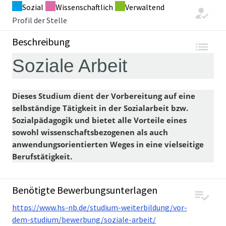
Sozial
Wissenschaftlich
Verwaltend
Profil der Stelle
Beschreibung
Soziale Arbeit
Dieses Studium dient der Vorbereitung auf eine
selbständige Tätigkeit in der Sozialarbeit bzw.
Sozialpädagogik und bietet alle Vorteile eines
sowohl wissenschaftsbezogenen als auch
anwendungsorientierten Weges in eine vielseitige
Berufstätigkeit.
Benötigte Bewerbungsunterlagen
https://www.hs-nb.de/studium-weiterbildung/vor-
dem-studium/bewerbung/soziale-arbeit/