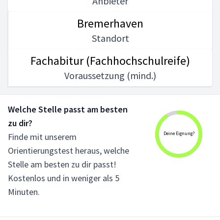
Anbieter
Bremerhaven
Standort
Fachabitur (Fachhochschulreife)
Voraussetzung (mind.)
Welche Stelle passt am besten
zu dir?
Deine Eignung?
Finde mit unserem
Orientierungstest heraus, welche
Stelle am besten zu dir passt!
Kostenlos und in weniger als 5
Minuten.