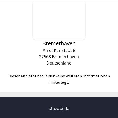
Bremerhaven
An d. Karlstadt 8
27568
Bremerhaven
Deutschland
Dieser Anbieter hat leider keine weiteren Informationen
hinterlegt.
stuzubi.de