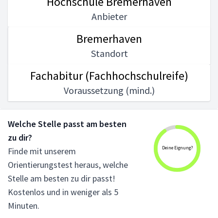
Hochschule Bremerhaven
Anbieter
Bremerhaven
Standort
Fachabitur (Fachhochschulreife)
Voraussetzung (mind.)
Welche Stelle passt am besten
zu dir?
Deine Eignung?
Finde mit unserem
Orientierungstest heraus, welche
Stelle am besten zu dir passt!
Kostenlos und in weniger als 5
Minuten.