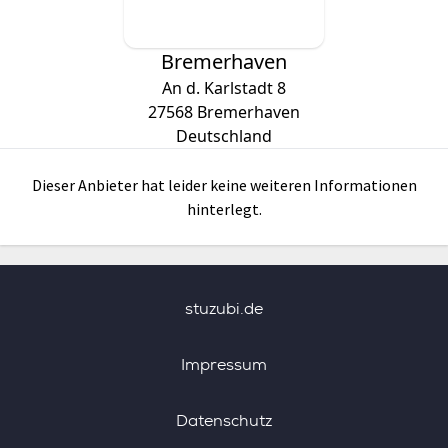
Bremerhaven
An d. Karlstadt 8
27568
Bremerhaven
Deutschland
Dieser Anbieter hat leider keine weiteren Informationen
hinterlegt.
stuzubi.de
Impressum
Datenschutz