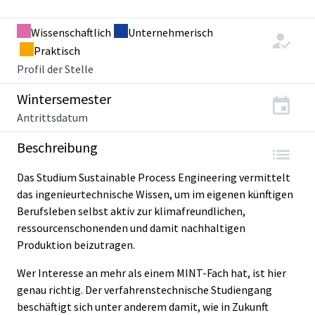
Wissenschaftlich
Unternehmerisch
Praktisch
Profil der Stelle
Wintersemester
Antrittsdatum
Beschreibung
Das Studium Sustainable Process Engineering vermittelt
das ingenieurtechnische Wissen, um im eigenen künftigen
Berufsleben selbst aktiv zur klimafreundlichen,
ressourcenschonenden und damit nachhaltigen
Produktion beizutragen.
Wer Interesse an mehr als einem MINT-Fach hat, ist hier
genau richtig. Der verfahrenstechnische Studiengang
beschäftigt sich unter anderem damit, wie in Zukunft