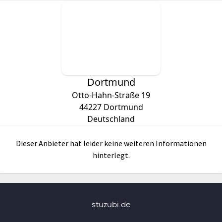
Dortmund
Otto-Hahn-Straße 19
44227
Dortmund
Deutschland
Dieser Anbieter hat leider keine weiteren Informationen
hinterlegt.
stuzubi.de