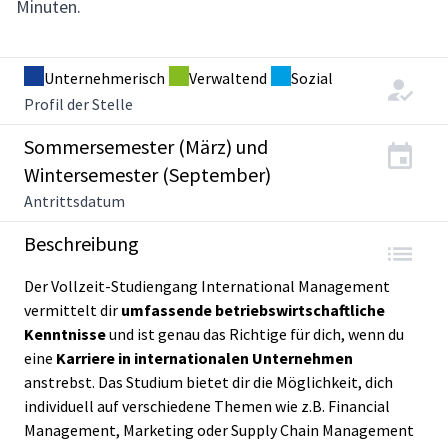
Minuten.
Unternehmerisch
Verwaltend
Sozial
Profil der Stelle
Sommersemester (März) und
Wintersemester (September)
Antrittsdatum
Beschreibung
Der Vollzeit-Studiengang International Management
vermittelt dir
umfassende betriebswirtschaftliche
Kenntnisse
und ist genau das Richtige für dich, wenn du
eine
Karriere in internationalen Unternehmen
anstrebst. Das Studium bietet dir die Möglichkeit, dich
individuell auf verschiedene Themen wie z.B. Financial
Management, Marketing oder Supply Chain Management