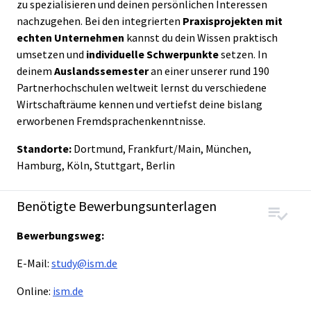
zu spezialisieren und deinen persönlichen Interessen
nachzugehen. Bei den integrierten
Praxisprojekten mit
echten Unternehmen
kannst du dein Wissen praktisch
umsetzen und
individuelle Schwerpunkte
setzen. In
deinem
Auslandssemester
an einer unserer rund 190
Partnerhochschulen weltweit lernst du verschiedene
Wirtschafträume kennen und vertiefst deine bislang
erworbenen Fremdsprachenkenntnisse.
Standorte:
Dortmund, Frankfurt/Main, München,
Hamburg, Köln, Stuttgart, Berlin
Benötigte Bewerbungsunterlagen
Bewerbungsweg:
E-Mail:
study@ism.de
Online:
ism.de