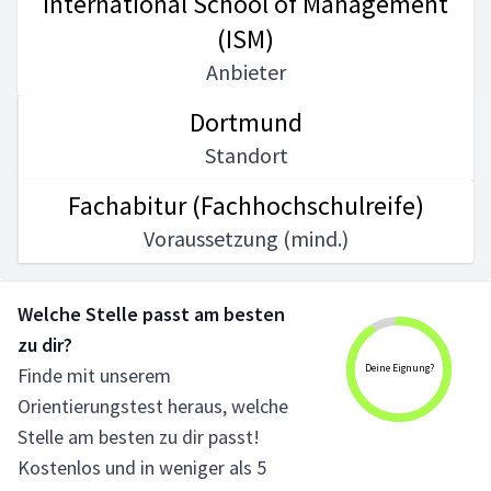
International School of Management
(ISM)
Anbieter
Dortmund
Standort
Fachabitur (Fachhochschulreife)
Voraussetzung (mind.)
Welche Stelle passt am besten
zu dir?
Deine Eignung?
Finde mit unserem
Orientierungstest heraus, welche
Stelle am besten zu dir passt!
Kostenlos und in weniger als 5