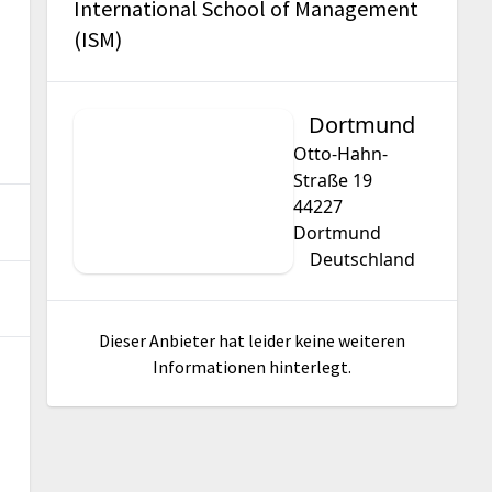
International School of Management
(ISM)
Dortmund
Otto-Hahn-
Straße 19
44227
Dortmund
Deutschland
Dieser Anbieter hat leider keine weiteren
Informationen hinterlegt.