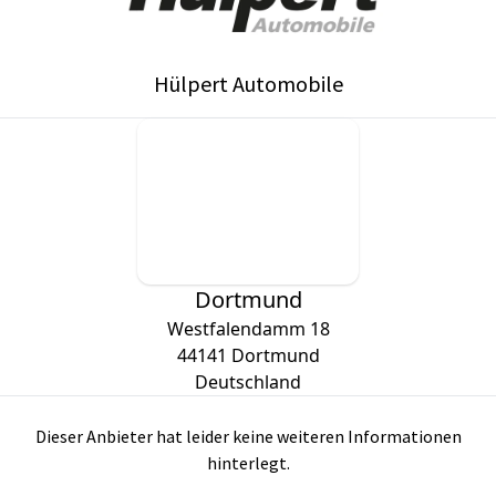
Hülpert Automobile
Dortmund
Westfalendamm 18
44141
Dortmund
Deutschland
Dieser Anbieter hat leider keine weiteren Informationen
hinterlegt.