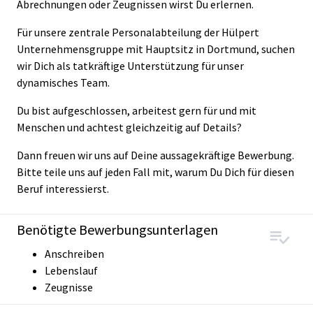
Abrechnungen oder Zeugnissen wirst Du erlernen.
Für unsere zentrale Personalabteilung der Hülpert
Unternehmensgruppe mit Hauptsitz in Dortmund, suchen
wir Dich als tatkräftige Unterstützung für unser
dynamisches Team.
Du bist aufgeschlossen, arbeitest gern für und mit
Menschen und achtest gleichzeitig auf Details?
Dann freuen wir uns auf Deine aussagekräftige Bewerbung.
Bitte teile uns auf jeden Fall mit, warum Du Dich für diesen
Beruf interessierst.
Benötigte Bewerbungsunterlagen
Anschreiben
Lebenslauf
Zeugnisse