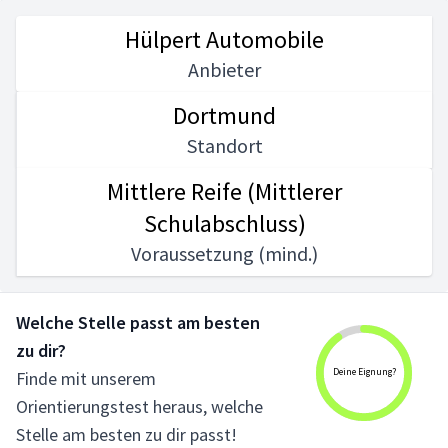
Hülpert Automobile
Anbieter
Dortmund
Standort
Mittlere Reife (Mittlerer
Schulabschluss)
Voraussetzung (mind.)
Welche Stelle passt am besten
zu dir?
Deine Eignung?
Finde mit unserem
Orientierungstest heraus, welche
Stelle am besten zu dir passt!