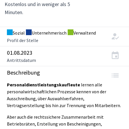
Kostenlos und in weniger als 5
Minuten.
Sozial
Unternehmerisch
Verwaltend
Profil der Stelle
01.08.2023
Antrittsdatum
Beschreibung
Personaldienstleistungskaufleute
lernen alle
personalwirtschaftlichen Prozesse kennen von der
Ausschreibung, über Auswahlverfahren,
Vertragserstellung bis hin zur Trennung von Mitarbeitern.
Aber auch die rechtssichere Zusammenarbeit mit
Betriebsräten, Erstellung von Bescheinigungen,