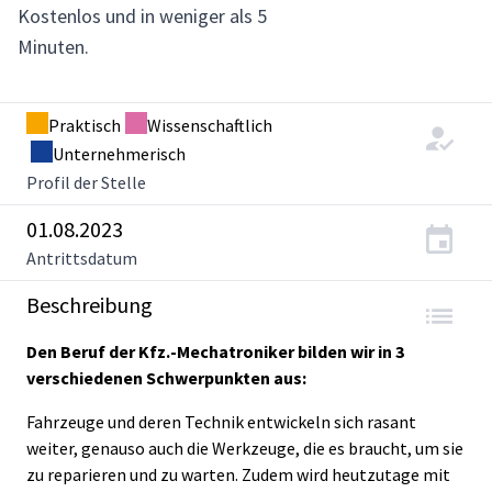
Kostenlos und in weniger als 5
Minuten.
Praktisch
Wissenschaftlich
Unternehmerisch
Profil der Stelle
01.08.2023
Antrittsdatum
Beschreibung
Den Beruf der Kfz.-Mechatroniker bilden wir in 3
verschiedenen Schwerpunkten aus:
Fahrzeuge und deren Technik entwickeln sich rasant
weiter, genauso auch die Werkzeuge, die es braucht, um sie
zu reparieren und zu warten. Zudem wird heutzutage mit