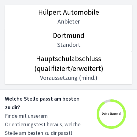
Hülpert Automobile
Anbieter
Dortmund
Standort
Hauptschulabschluss
(qualifiziert/erweitert)
Voraussetzung (mind.)
Welche Stelle passt am besten
zu dir?
Deine Eignung?
Finde mit unserem
Orientierungstest heraus, welche
Stelle am besten zu dir passt!