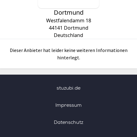
Dortmund
Westfalendamm 18
44141
Dortmund
Deutschland
Dieser Anbieter hat leider keine weiteren Informationen
hinterlegt.
stuzubi.de
Impressum
Datenschutz