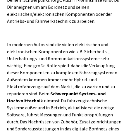
Deinem Schwerpunkt folgt. Auch IT-Kenntnisse wirst Du
Dir aneignen um am Bordnetz und seinen
elektrischen/elektronischen Komponenten oder der
Antriebs- und Fahrwerkstechnik zu arbeiten.
In modernen Autos sind die vielen elektrischen und
elektronischen Komponenten wie z.B. Sicherheits-,
Unterhaltungs- und Kommunikationssysteme sehr
wichtig. Eine große Rolle spielt dabei die Verknüpfung
dieser Komponenten zu komplexen Fahrzeugsystemen.
Außerdem kommen immer mehr Hybrid- und
Elektrofahrzeuge auf dem Markt, die zu warten und zu
reparieren sind. Beim
Schwerpunkt System- und
Hochvolttechnik
nimmst Du fahrzeugtechnische
Systeme außer und in Betrieb, aktualisierst die nötige
Software, führst Messungen und Funktionsprüfungen
durch. Das Nachrüsten von Zubehör, Zusatzeinrichtungen
und Sonderausstattungen in das digitale Bordnetz eines