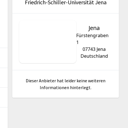
Friedrich-Schiller-Universität Jena
Jena
Fürstengraben
1
07743
Jena
Deutschland
Dieser Anbieter hat leider keine weiteren
Informationen hinterlegt.