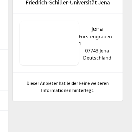
Friedrich-Schiller-Universität Jena
Jena
Fürstengraben
1
07743
Jena
Deutschland
Dieser Anbieter hat leider keine weiteren
Informationen hinterlegt.