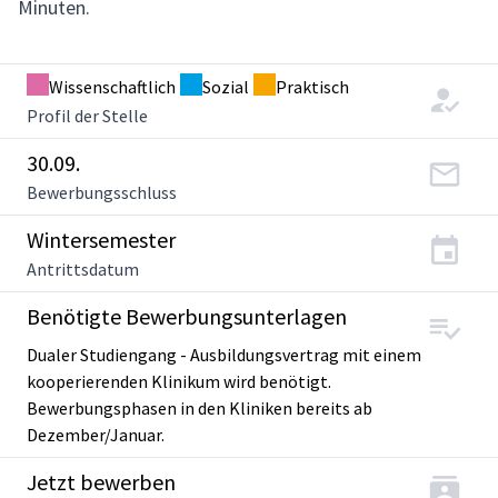
Minuten.
Wissenschaftlich
Sozial
Praktisch
Profil der Stelle
30.09.
Bewerbungsschluss
Wintersemester
Antrittsdatum
Benötigte Bewerbungsunterlagen
Dualer Studiengang - Ausbildungsvertrag mit einem
kooperierenden Klinikum wird benötigt.
Bewerbungsphasen in den Kliniken bereits ab
Dezember/Januar.
Jetzt bewerben