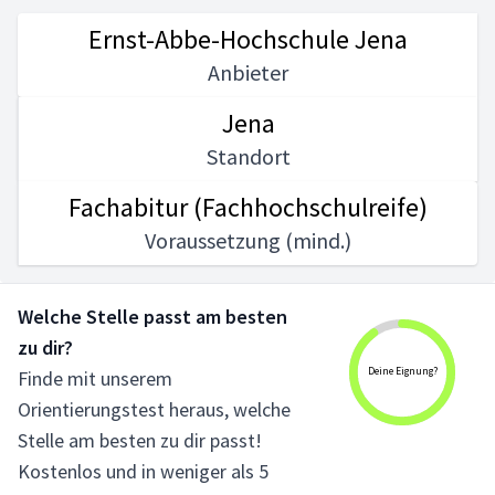
Ernst-Abbe-Hochschule Jena
Anbieter
Jena
Standort
Fachabitur (Fachhochschulreife)
Voraussetzung (mind.)
Welche Stelle passt am besten
zu dir?
Deine Eignung?
Finde mit unserem
Orientierungstest heraus, welche
Stelle am besten zu dir passt!
Kostenlos und in weniger als 5