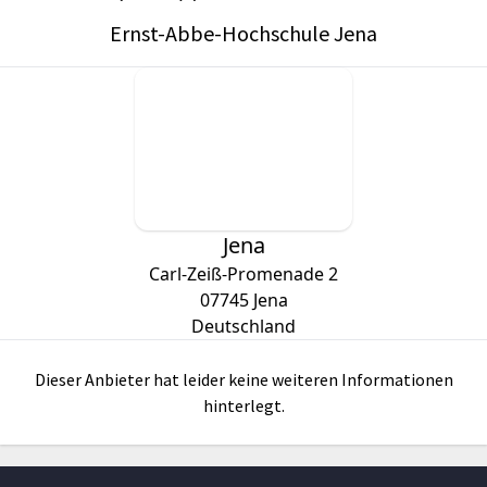
Ernst-Abbe-Hochschule Jena
Jena
Carl-Zeiß-Promenade 2
07745
Jena
Deutschland
Dieser Anbieter hat leider keine weiteren Informationen
hinterlegt.