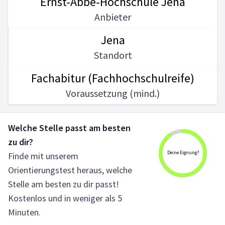
Ernst-Abbe-Hochschule Jena
Anbieter
Jena
Standort
Fachabitur (Fachhochschulreife)
Voraussetzung (mind.)
Welche Stelle passt am besten
zu dir?
Deine Eignung?
Finde mit unserem
Orientierungstest heraus, welche
Stelle am besten zu dir passt!
Kostenlos und in weniger als 5
Minuten.