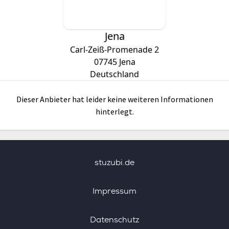
Jena
Carl-Zeiß-Promenade 2
07745
Jena
Deutschland
Dieser Anbieter hat leider keine weiteren Informationen
hinterlegt.
stuzubi.de
Impressum
Datenschutz