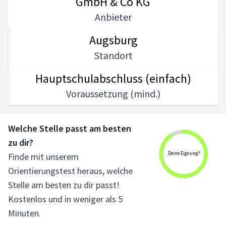
GmbH & Co KG
Anbieter
Augsburg
Standort
Hauptschulabschluss (einfach)
Voraussetzung (mind.)
Welche Stelle passt am besten
zu dir?
Deine Eignung?
Finde mit unserem
Orientierungstest heraus, welche
Stelle am besten zu dir passt!
Kostenlos und in weniger als 5
Minuten.