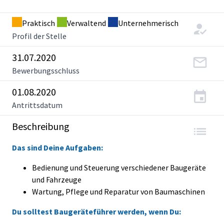
Praktisch
Verwaltend
Unternehmerisch
Profil der Stelle
31.07.2020
Bewerbungsschluss
01.08.2020
Antrittsdatum
Beschreibung
Das sind Deine Aufgaben:
Bedienung und Steuerung verschiedener Baugeräte
und Fahrzeuge
Wartung, Pflege und Reparatur von Baumaschinen
Du solltest Baugeräteführer werden, wenn Du: