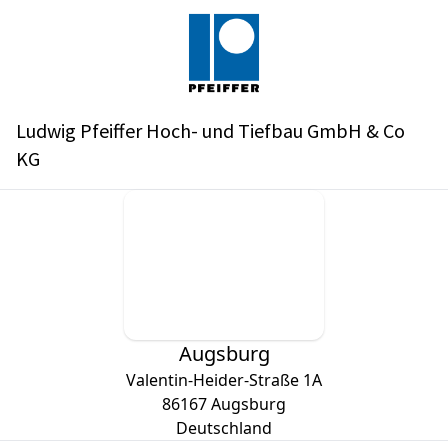
Ludwig Pfeiffer Hoch- und Tiefbau GmbH & Co
KG
Augsburg
Valentin-Heider-Straße 1A
86167
Augsburg
Deutschland