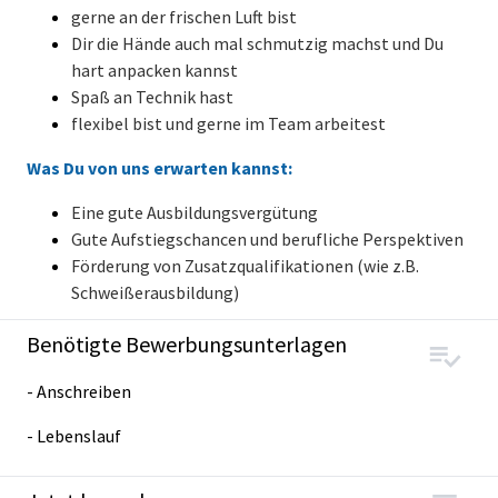
gerne an der frischen Luft bist
Dir die Hände auch mal schmutzig machst und Du
hart anpacken kannst
Spaß an Technik hast
flexibel bist und gerne im Team arbeitest
Was Du von uns erwarten kannst:
Eine gute Ausbildungsvergütung
Gute Aufstiegschancen und berufliche Perspektiven
Förderung von Zusatzqualifikationen (wie z.B.
Schweißerausbildung)
Benötigte Bewerbungsunterlagen
- Anschreiben
- Lebenslauf