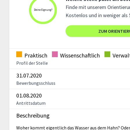
Finde mit unserem Orientierun
Deine Eignung?
Kostenlos und in weniger als 
ZUM ORIENTIE
Praktisch
Wissenschaftlich
Verwal
Profil der Stelle
31.07.2020
Bewerbungsschluss
01.08.2020
Antrittsdatum
Beschreibung
Woher kommt eigentlich das Wasser aus dem Hahn? Oder d