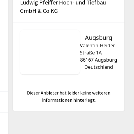
Ludwig Pfeiffer Hoch- und Tiefbau
GmbH & Co KG
Augsburg
Valentin-Heider-
Straße 1A
86167
Augsburg
Deutschland
Dieser Anbieter hat leider keine weiteren
Informationen hinterlegt.