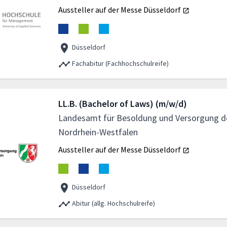
Aussteller auf der Messe
Düsseldorf
Düsseldorf
Fachabitur (Fachhochschulreife)
LL.B. (Bachelor of Laws) (m/w/d)
Landesamt für Besoldung und Versorgung d
Nordrhein-Westfalen
Aussteller auf der Messe
Düsseldorf
Düsseldorf
Abitur (allg. Hochschulreife)