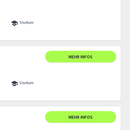
Studium
MEHR INFOS
Studium
MEHR INFOS