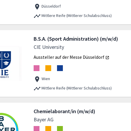
Düsseldorf
Mittlere Reife (Mittlerer Schulabschluss)
B.S.A. (Sport Administration) (m/w/d)
CIE University
Aussteller auf der Messe
Düsseldorf
Wien
Mittlere Reife (Mittlerer Schulabschluss)
Chemielaborant/in (m/w/d)
Bayer AG