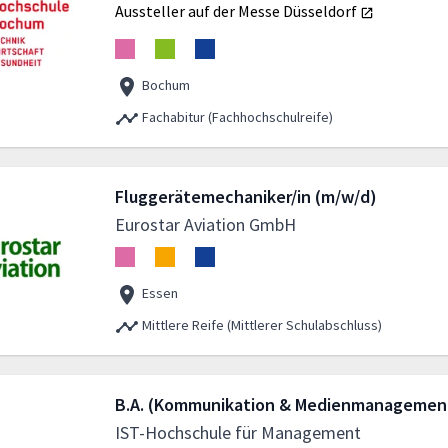
Aussteller auf der Messe
Düsseldorf
Bochum
Fachabitur (Fachhochschulreife)
Fluggerätemechaniker/in (m/w/d)
Eurostar Aviation GmbH
Essen
Mittlere Reife (Mittlerer Schulabschluss)
B.A. (Kommunikation & Medienmanagemen
IST-Hochschule für Management