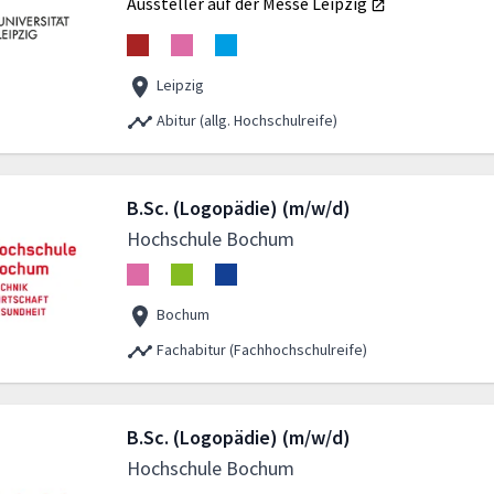
Aussteller auf der Messe
Leipzig
Leipzig
Abitur (allg. Hochschulreife)
B.Sc. (Logopädie) (m/w/d)
Hochschule Bochum
Bochum
Fachabitur (Fachhochschulreife)
B.Sc. (Logopädie) (m/w/d)
Hochschule Bochum