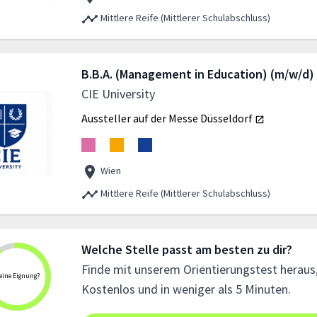
Mittlere Reife (Mittlerer Schulabschluss)
B.B.A. (Management in Education) (m/w/d)
CIE University
Aussteller auf der Messe
Düsseldorf
Wien
Mittlere Reife (Mittlerer Schulabschluss)
Welche Stelle passt am besten zu dir?
Finde mit unserem Orientierungstest heraus,
eine Eignung?
Kostenlos und in weniger als 5 Minuten.