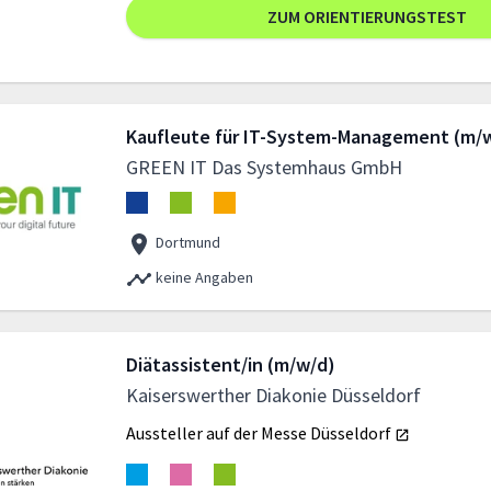
ZUM ORIENTIERUNGSTEST
Kaufleute für IT-System-Management (m/
GREEN IT Das Systemhaus GmbH
Dortmund
keine Angaben
Diätassistent/in (m/w/d)
Kaiserswerther Diakonie Düsseldorf
Aussteller auf der Messe
Düsseldorf