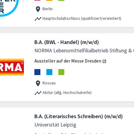
Berlin
Hauptschulabschluss (qualifiziert/erweitert)
B.A. (BWL - Handel) (m/w/d)
NORMA Lebensmittelfilialbetrieb Stiftung &
Aussteller auf der Messe
Dresden
Rossau
Abitur (allg. Hochschulreife)
B.A. (Literarisches Schreiben) (m/w/d)
Universität Leipzig