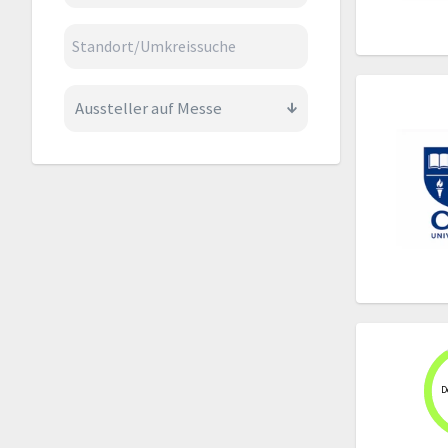
Aussteller auf Messe
D