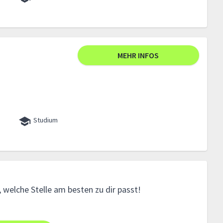
MEHR INFOS
Studium
 welche Stelle am besten zu dir passt!