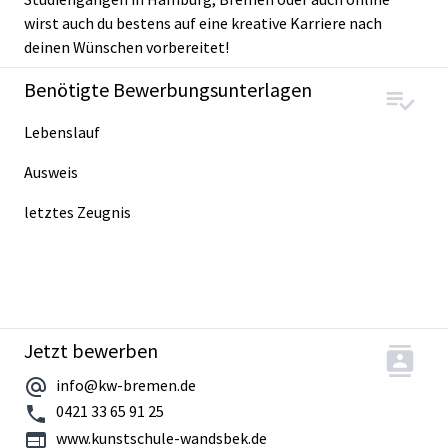
wirst auch du bestens auf eine kreative Karriere nach
deinen Wünschen vorbereitet!
Benötigte Bewerbungsunterlagen
Lebenslauf
Ausweis
letztes Zeugnis
Jetzt bewerben
info@kw-bremen.de
0421 33 65 91 25
www.kunstschule-wandsbek.de