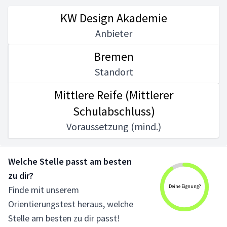
KW Design Akademie
Anbieter
Bremen
Standort
Mittlere Reife (Mittlerer
Schulabschluss)
Voraussetzung (mind.)
Welche Stelle passt am besten
zu dir?
Deine Eignung?
Finde mit unserem
Orientierungstest heraus, welche
Stelle am besten zu dir passt!