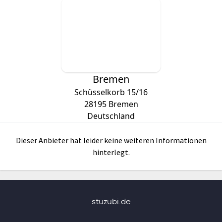
Bremen
Schüsselkorb 15/16
28195
Bremen
Deutschland
Dieser Anbieter hat leider keine weiteren Informationen
hinterlegt.
stuzubi.de