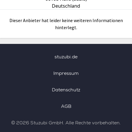
Deutschland
Dieser Anbieter hat leider keine weiteren Informationen
hinterlegt.
stuzubi.de
Impressum
Datenschutz
AGB
©
2026
Stuzubi GmbH. Alle Rechte vorbehalten.