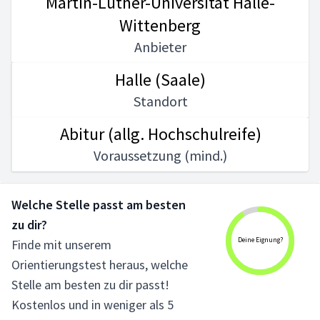
Martin-Luther-Universität Halle-
Wittenberg
Anbieter
Halle (Saale)
Standort
Abitur (allg. Hochschulreife)
Voraussetzung (mind.)
Welche Stelle passt am besten
zu dir?
Deine Eignung?
Finde mit unserem
Orientierungstest heraus, welche
Stelle am besten zu dir passt!
Kostenlos und in weniger als 5