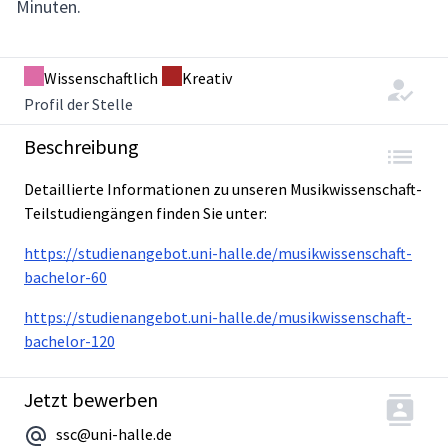
Minuten.
Wissenschaftlich
Kreativ
Profil der Stelle
Beschreibung
Detaillierte Informationen zu unseren Musikwissenschaft-
Teilstudiengängen finden Sie unter:
https://studienangebot.uni-halle.de/musikwissenschaft-
bachelor-60
https://studienangebot.uni-halle.de/musikwissenschaft-
bachelor-120
Jetzt bewerben
ssc@uni-halle.de