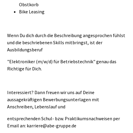
Obstkorb
Bike Leasing
Wenn Du dich durch die Beschreibung angesprochen fühlst
und die beschriebenen Skills mitbringst, ist der
Ausbildungsberuf
"Elektroniker (m/w/d) für Betriebstechnik" genau das
Richtige für Dich.
Interessiert? Dann freuen wir uns auf Deine
aussagekräftigen Bewerbungsunterlagen mit
Anschreiben, Lebenslauf und
entsprechenden Schul- bzw. Praktikumsnachweisen per
Email an: karriere@abe-gruppe.de