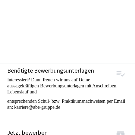
Benötigte Bewerbungsunterlagen
Interessiert? Dann freuen wir uns auf Deine
aussagekräftigen Bewerbungsunterlagen mit Anschreiben,
Lebenslauf und
entsprechenden Schul- bzw. Praktikumsnachweisen per Email
an: karriere@abe-gruppe.de
Jetzt bewerben