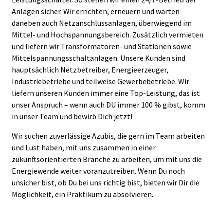
Anlagen sicher. Wir errichten, erneuern und warten
daneben auch Netzanschlussanlagen, überwiegend im
Mittel- und Hochspannungsbereich. Zusätzlich vermieten
und liefern wir Transformatoren- und Stationen sowie
Mittelspannungsschaltanlagen. Unsere Kunden sind
hauptsächlich Netzbetreiber, Energieerzeuger,
Industriebetriebe und teilweise Gewerbebetriebe. Wir
liefern unseren Kunden immer eine Top-Leistung, das ist
unser Anspruch – wenn auch DU immer 100 % gibst, komm
in unser Team und bewirb Dich jetzt!
Wir suchen zuverlässige Azubis, die gern im Team arbeiten
und Lust haben, mit uns zusammen in einer
zukunftsorientierten Branche zu arbeiten, um mit uns die
Energiewende weiter voranzutreiben. Wenn Du noch
unsicher bist, ob Du bei uns richtig bist, bieten wir Dir die
Möglichkeit, ein Praktikum zu absolvieren.