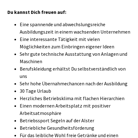
Du kannst Dich freuen auf:
Eine spannende und abwechslungsreiche
Ausbildungszeit in einem wachsenden Unternehmen
Eine interessante Tätigkeit mit vielen
Möglichkeiten zum Einbringen eigener Ideen
Sehr gute technische Ausstattung von Anlagen und
Maschinen
Berufskleidung erhältst Du selbstverständlich von
uns
Sehr hohe Übernahmechancen nach der Ausbildung
30 Tage Urlaub
Herzliches Betriebsklima mit flachen Hierarchien
Einen modernen Arbeitsplatz mit positiver
Arbeitsatmosphäre
Betriebssport Segeln auf der Alster
Betriebliche Gesundheitsförderung
Für das leibliche Wohl freie Getränke und einen