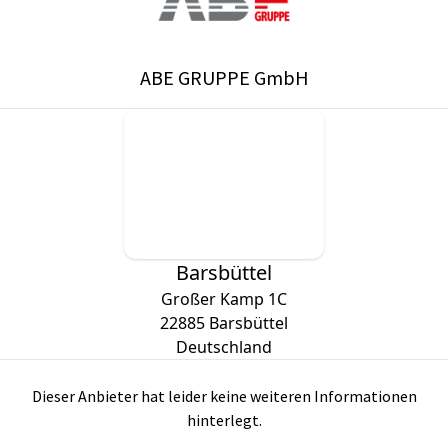
ABE GRUPPE GmbH
Barsbüttel
Großer Kamp 1C
22885
Barsbüttel
Deutschland
Dieser Anbieter hat leider keine weiteren Informationen
hinterlegt.