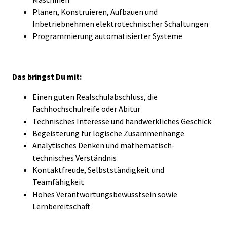
Planen, Konstruieren, Aufbauen und
Inbetriebnehmen elektrotechnischer Schaltungen
Programmierung automatisierter Systeme
Das bringst Du mit:
Einen guten Realschulabschluss, die
Fachhochschulreife oder Abitur
Technisches Interesse und handwerkliches Geschick
Begeisterung für logische Zusammenhänge
Analytisches Denken und mathematisch-
technisches Verständnis
Kontaktfreude, Selbstständigkeit und
Teamfähigkeit
Hohes Verantwortungsbewusstsein sowie
Lernbereitschaft