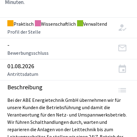
Minuten.
Praktisch
Wissenschaftlich
Verwaltend
Profil der Stelle
-
Bewerbungsschluss
01.08.2026
Antrittsdatum
Beschreibung
Bei der ABE Energietechnik GmbH übernehmen wir für
unsere Kunden die Betriebsführung und damit die
Verantwortung für den Netz- und Umspannwerksbetrieb.
Wir führen Schalthandlungen durch, warten und
reparieren die Anlagen von der Leittechnik bis zum
Leistungsschalter. So stellen wir einen 24/7-Betrieb der