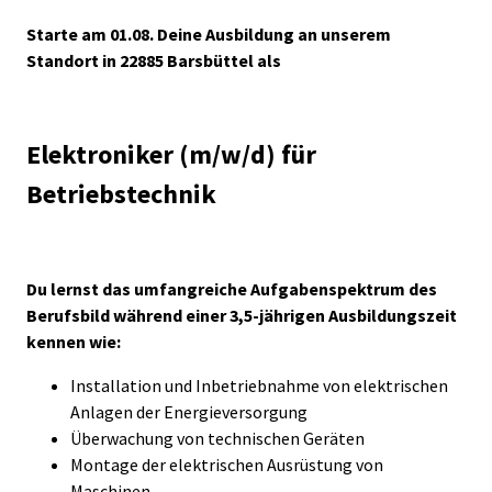
Starte am 01.08. Deine Ausbildung an unserem
Standort in 22885 Barsbüttel als
Elektroniker (m/w/d) für
Betriebstechnik
Du lernst das umfangreiche Aufgabenspektrum des
Berufsbild während einer 3,5-jährigen Ausbildungszeit
kennen wie:
Installation und Inbetriebnahme von elektrischen
Anlagen der Energieversorgung
Überwachung von technischen Geräten
Montage der elektrischen Ausrüstung von
Maschinen