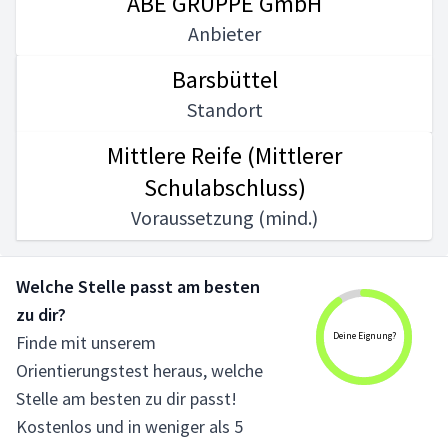
ABE GRUPPE GmbH
Anbieter
Barsbüttel
Standort
Mittlere Reife (Mittlerer
Schulabschluss)
Voraussetzung (mind.)
Welche Stelle passt am besten
zu dir?
Deine Eignung?
Finde mit unserem
Orientierungstest heraus, welche
Stelle am besten zu dir passt!
Kostenlos und in weniger als 5