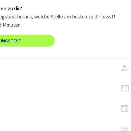
en zu dir?
gstest heraus, welche Stelle am besten zu dir passt!
5 Minuten.
RUNGSTEST