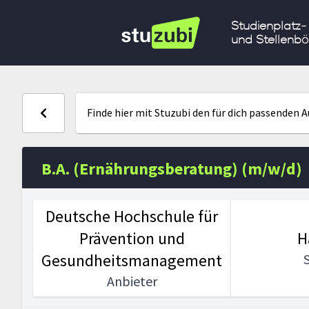
Studienplatz-
und Stellenbö
Finde hier mit Stuzubi den für dich passenden 
B.A. (Ernährungsberatung) (m/w/d)
Deutsche Hochschule für
Prävention und
H
Gesundheitsmanagement
Anbieter