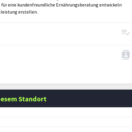
 für eine kundenfreundliche Ernährungsberatung entwickeln
leistung erstellen.
iesem Standort