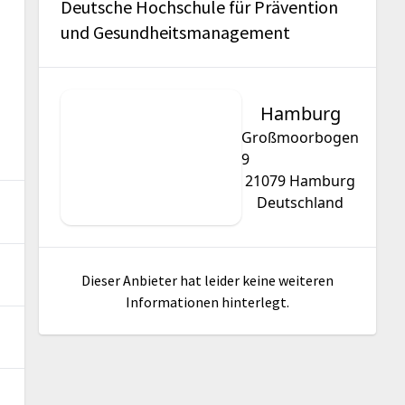
Deutsche Hochschule für Prävention
und Gesundheitsmanagement
Hamburg
Großmoorbogen
9
21079
Hamburg
Deutschland
Dieser Anbieter hat leider keine weiteren
Informationen hinterlegt.