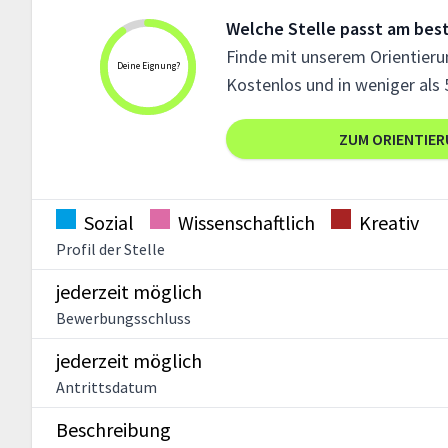
Welche Stelle passt am best
Finde mit unserem Orientierun
Deine Eignung?
Kostenlos und in weniger als 
ZUM ORIENTIE
Sozial
Wissenschaftlich
Kreativ
Profil der Stelle
jederzeit möglich
Bewerbungsschluss
jederzeit möglich
Antrittsdatum
Beschreibung