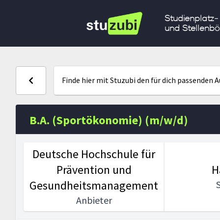
Studienplatz-
und Stellenbö
Finde hier mit Stuzubi den für dich passenden 
B.A. (Sportökonomie) (m/w/d)
Deutsche Hochschule für
Prävention und
H
Gesundheitsmanagement
Anbieter