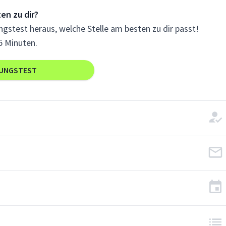
en zu dir?
gstest heraus, welche Stelle am besten zu dir passt!
5 Minuten.
RUNGSTEST