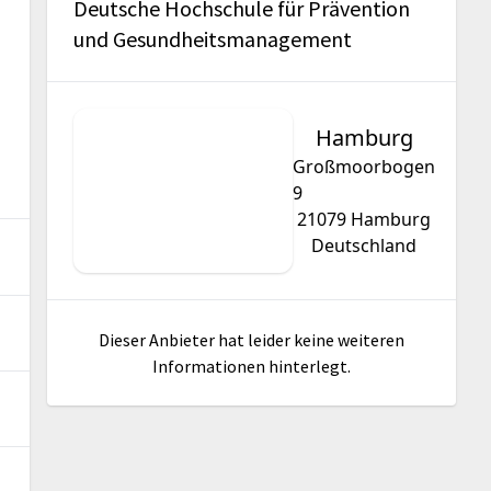
Deutsche Hochschule für Prävention
und Gesundheitsmanagement
Hamburg
Großmoorbogen
9
21079
Hamburg
Deutschland
Dieser Anbieter hat leider keine weiteren
Informationen hinterlegt.