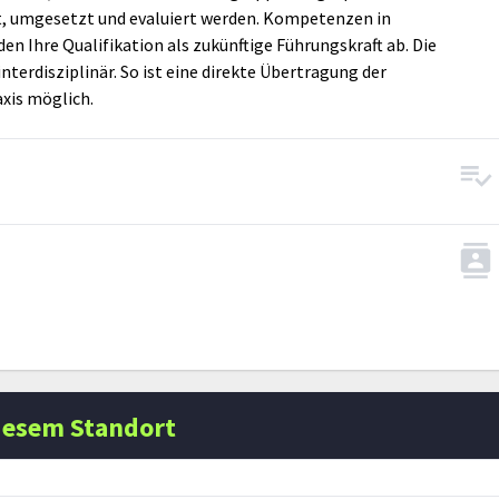
umgesetzt und evaluiert werden. Kompetenzen in
 Ihre Qualifikation als zukünftige Führungskraft ab. Die
terdisziplinär. So ist eine direkte Übertragung der
axis möglich.
iesem Standort