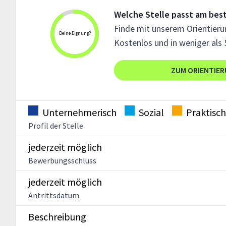
Welche Stelle passt am best
Finde mit unserem Orientierun
Deine Eignung?
Kostenlos und in weniger als 
ZUM ORIENTIE
Unternehmerisch
Sozial
Praktisch
Profil der Stelle
jederzeit möglich
Bewerbungsschluss
jederzeit möglich
Antrittsdatum
Beschreibung