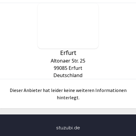
Erfurt
Altonaer Str. 25
99085
Erfurt
Deutschland
Dieser Anbieter hat leider keine weiteren Informationen
hinterlegt.
stuzubi.de