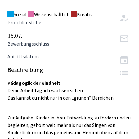
Sozial
Wissenschaftlich
Kreativ
Profil der Stelle
15.07.
Bewerbungsschluss
Antrittsdatum
Beschreibung
Pädagogik der Kindheit
Deine Arbeit täglich wachsen sehen…
Das kannst du nicht nur in den „grünen“ Bereichen.
Zur Aufgabe, Kinder in ihrer Entwicklung zu fördern und zu
begleiten, gehört weit mehr als nur das Singen von
Kinderliedern und das gemeinsame Herumtoben auf dem