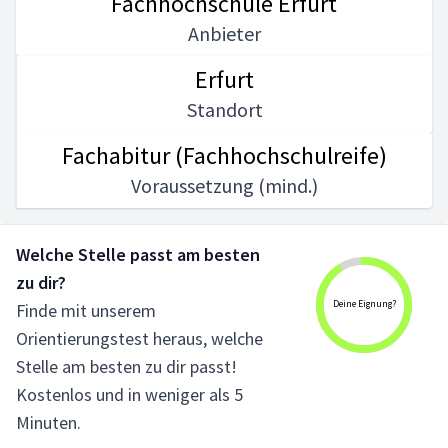
Fachhochschule Erfurt
Anbieter
Erfurt
Standort
Fachabitur (Fachhochschulreife)
Voraussetzung (mind.)
Welche Stelle passt am besten
zu dir?
Deine Eignung?
Finde mit unserem
Orientierungstest heraus, welche
Stelle am besten zu dir passt!
Kostenlos und in weniger als 5
Minuten.