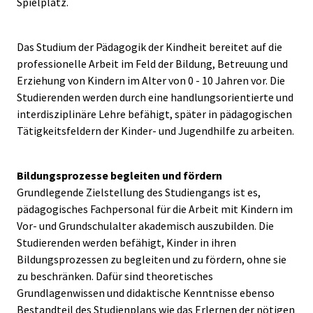
Spielplatz.
Das Studium der Pädagogik der Kindheit bereitet auf die
professionelle Arbeit im Feld der Bildung, Betreuung und
Erziehung von Kindern im Alter von 0 - 10 Jahren vor. Die
Studierenden werden durch eine handlungsorientierte und
interdisziplinäre Lehre befähigt, später in pädagogischen
Tätigkeitsfeldern der Kinder- und Jugendhilfe zu arbeiten.
Bildungsprozesse begleiten und fördern
Grundlegende Zielstellung des Studiengangs ist es,
pädagogisches Fachpersonal für die Arbeit mit Kindern im
Vor- und Grundschulalter akademisch auszubilden. Die
Studierenden werden befähigt, Kinder in ihren
Bildungsprozessen zu begleiten und zu fördern, ohne sie
zu beschränken. Dafür sind theoretisches
Grundlagenwissen und didaktische Kenntnisse ebenso
Bestandteil des Studienplans wie das Erlernen der nötigen