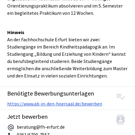
Orientierungspraktikum absolvieren und im 5. Semester
ein begleitetes Praktikum von 12 Wochen.
Hinweis
An der Fachhochschule Erfurt bieten wir zwei
Studiengänge im Bereich Kindheitspädagogik an. Im
Studiengang „Bildung und Erziehung von Kindern“ kannst
du berufsbegleitend studieren. Beide Studiengänge
ermöglichen die anschließende Weiterbildung zum Master
und den Einsatz in vielen sozialen Einrichtungen.
Benötigte Bewerbungsunterlagen
https://www.ab-in-den-hoersaal.de/bewerben
Jetzt bewerben
beratung@fh-erfurt.de
0361/6700-7557