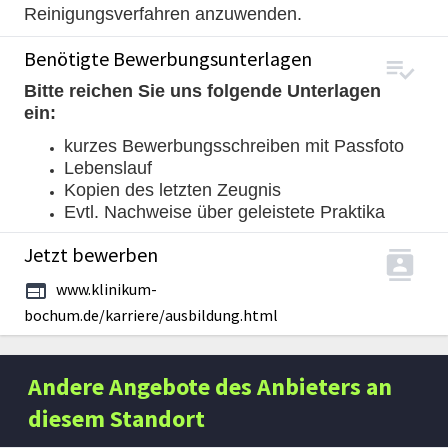
Reinigungsverfahren anzuwenden.
Benötigte Bewerbungsunterlagen
Bitte reichen Sie uns folgende Unterlagen
ein:
kurzes Bewerbungsschreiben mit Passfoto
Lebenslauf
Kopien des letzten Zeugnis
Evtl. Nachweise über geleistete Praktika
Jetzt bewerben
www.klinikum-
bochum.de/karriere/ausbildung.html
Andere Angebote des Anbieters an
diesem Standort