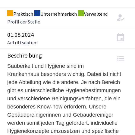
Praktisch
Unternehmerisch
Verwaltend
Profil der Stelle
01.08.2024
Antrittsdatum
Beschreibung
Sauberkeit und Hygiene sind im
Krankenhaus besonders wichtig. Dabei ist nicht
jede Abteilung wie die andere. Je nach Bereich
gibt es unterschiedliche Hygienebestimmungen
und verschiedene Reinigungsverfahren, die ein
besonderes Know-how erfordern. Unsere
Gebäudereinigerinnen und Gebäudereiniger
werden somit jeden Tag gefordert, individuelle
Hygienekonzepte umzusetzen und spezifische