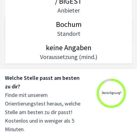
/ BIGEST
Anbieter
Bochum
Standort
keine Angaben
Voraussetzung (mind.)
Welche Stelle passt am besten
zu dir?
Deine Eignung?
Finde mit unserem
Orientierungstest heraus, welche
Stelle am besten zu dir passt!
Kostenlos und in weniger als 5
Minuten.