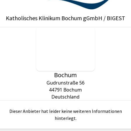
Katholisches Klinikum Bochum gGmbH / BIGEST
Bochum
Gudrunstraße 56
44791
Bochum
Deutschland
Dieser Anbieter hat leider keine weiteren Informationen
hinterlegt.