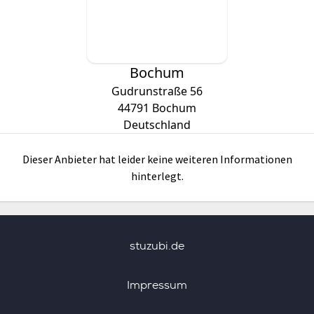
Bochum
Gudrunstraße 56
44791
Bochum
Deutschland
Dieser Anbieter hat leider keine weiteren Informationen
hinterlegt.
stuzubi.de
Impressum