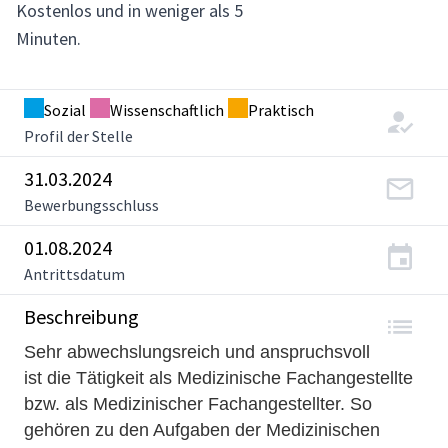
Kostenlos und in weniger als 5
Minuten.
Sozial
Wissenschaftlich
Praktisch
Profil der Stelle
31.03.2024
Bewerbungsschluss
01.08.2024
Antrittsdatum
Beschreibung
Sehr abwechslungsreich und anspruchsvoll
ist die Tätigkeit als Medizinische Fachangestellte
bzw. als Medizinischer Fachangestellter. So
gehören zu den Aufgaben der Medizinischen