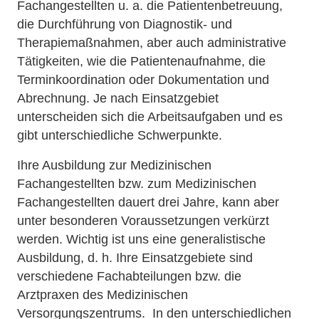
Fachangestellten u. a. die Patientenbetreuung,
die Durchführung von Diagnostik- und
Therapiemaßnahmen, aber auch administrative
Tätigkeiten, wie die Patientenaufnahme, die
Terminkoordination oder Dokumentation und
Abrechnung. Je nach Einsatzgebiet
unterscheiden sich die Arbeitsaufgaben und es
gibt unterschiedliche Schwerpunkte.
Ihre Ausbildung zur Medizinischen
Fachangestellten bzw. zum Medizinischen
Fachangestellten dauert drei Jahre, kann aber
unter besonderen Voraussetzungen verkürzt
werden. Wichtig ist uns eine generalistische
Ausbildung, d. h. Ihre Einsatzgebiete sind
verschiedene Fachabteilungen bzw. die
Arztpraxen des Medizinischen
Versorgungszentrums. In den unterschiedlichen