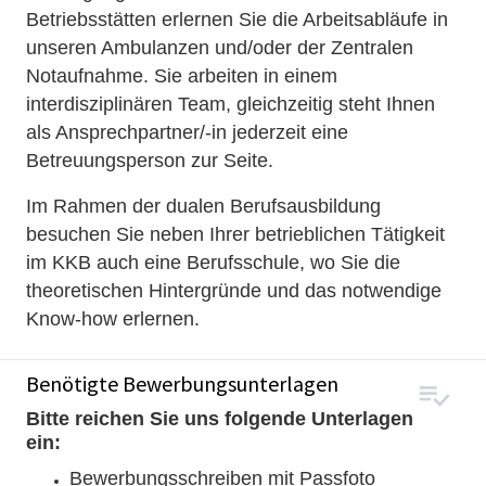
Betriebsstätten erlernen Sie die Arbeitsabläufe in
unseren Ambulanzen und/oder der Zentralen
Notaufnahme. Sie arbeiten in einem
interdisziplinären Team, gleichzeitig steht Ihnen
als Ansprechpartner/-in jederzeit eine
Betreuungsperson zur Seite.
Im Rahmen der dualen Berufsausbildung
besuchen Sie neben Ihrer betrieblichen Tätigkeit
im KKB auch eine Berufsschule, wo Sie die
theoretischen Hintergründe und das notwendige
Know-how erlernen.
Benötigte Bewerbungsunterlagen
Bitte reichen Sie uns folgende Unterlagen
ein:
Bewerbungsschreiben mit Passfoto