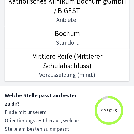
Katholisches Klinikum Bochum gGmbH
/ BIGEST
Anbieter
Bochum
Standort
Mittlere Reife (Mittlerer
Schulabschluss)
Voraussetzung (mind.)
Welche Stelle passt am besten
zu dir?
Deine Eignung?
Finde mit unserem
Orientierungstest heraus, welche
Stelle am besten zu dir passt!