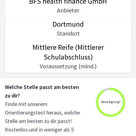
BFS health finance GmbH
Anbieter
Dortmund
Standort
Mittlere Reife (Mittlerer
Schulabschluss)
Voraussetzung (mind.)
Welche Stelle passt am besten
zu dir?
Deine Eignung?
Finde mit unserem
Orientierungstest heraus, welche
Stelle am besten zu dir passt!
Kostenlos und in weniger als 5