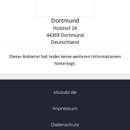
Dortmund
Hülshof 24
44369
Dortmund
Deutschland
Dieser Anbieter hat leider keine weiteren Informationen
hinterlegt.
stuzubi.de
Impressum
Datenschutz