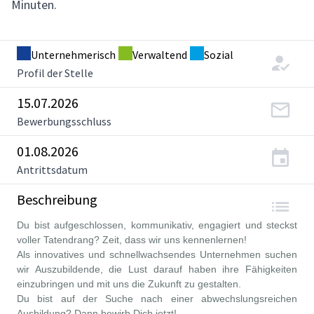
Minuten.
Unternehmerisch
Verwaltend
Sozial
Profil der Stelle
15.07.2026
Bewerbungsschluss
01.08.2026
Antrittsdatum
Beschreibung
Du bist aufgeschlossen, kommunikativ, engagiert und steckst
voller Tatendrang? Zeit, dass wir uns kennenlernen!
Als innovatives und schnellwachsendes Unternehmen suchen
wir Auszubildende, die Lust darauf haben ihre Fähigkeiten
einzubringen und mit uns die Zukunft zu gestalten.
Du bist auf der Suche nach einer abwechslungsreichen
Ausbildung? Dann bewirb Dich jetzt!