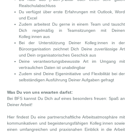
Realschulabschluss
Du verfügst über erste Erfahrungen mit Outlook, Word
und Excel
Zudem arbeitest Du gerne in einem Team und tauscht
Dich regelmäßig in Teamsitzungen mit Deinen
Kolleg:innen aus
Bei der Unterstützung Deiner Kolleg:innen in der
Büroorganisation zeichnet Dich Deine zuverlässige Art
und Dein organisatorisches Geschick aus
Deine verantwortungsbewusste Art im Umgang mit
vertraulichen Daten ist unabdingbar
Zudem sind Deine Eigeninitiative und Flexibilität bei der
selbständigen Ausführung Deiner Aufgaben gefragt
Was Du von uns erwarten darfst:
Bei BFS kannst Du Dich auf eines besonders freuen: Spaß an
Deiner Arbeit!
Hier findest Du eine partnerschaftliche Arbeitsatmosphäre mit
kommunikativen und begeisterungsfähigen Kolleg:innen sowie
einen umfangreichen und praxisnahen Einblick in die Arbeit