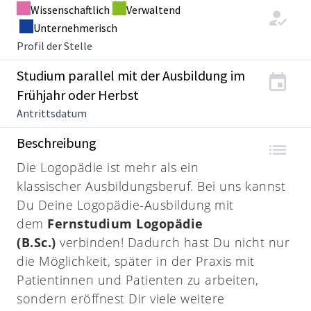
Wissenschaftlich
Verwaltend
Unternehmerisch
Profil der Stelle
Studium parallel mit der Ausbildung im
Frühjahr oder Herbst
Antrittsdatum
Beschreibung
Die Logopädie ist mehr als ein
klassischer Ausbildungsberuf. Bei uns kannst
Du Deine Logopädie-Ausbildung mit
dem
Fernstudium Logopädie
(B.Sc.)
verbinden! Dadurch hast Du nicht nur
die Möglichkeit, später in der Praxis mit
Patientinnen und Patienten zu arbeiten,
sondern eröffnest Dir viele weitere