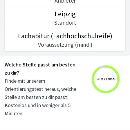
Anbieter
Leipzig
Standort
Fachabitur (Fachhochschulreife)
Voraussetzung (mind.)
Welche Stelle passt am besten
zu dir?
Deine Eignung?
Finde mit unserem
Orientierungstest heraus, welche
Stelle am besten zu dir passt!
Kostenlos und in weniger als 5
Minuten.