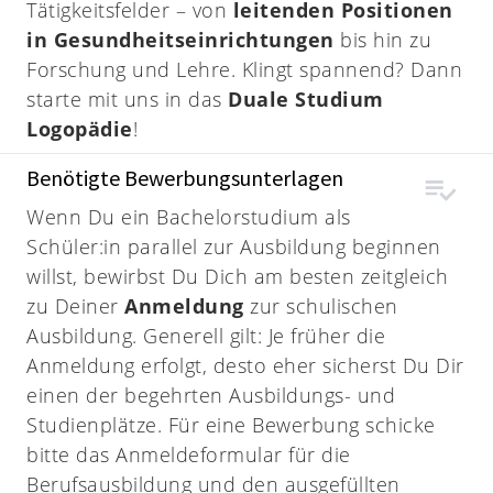
Tätigkeitsfelder – von
leitenden Positionen
in Gesundheitseinrichtungen
bis hin zu
Forschung und Lehre. Klingt spannend? Dann
starte mit uns in das
Duale Studium
Logopädie
!
Benötigte Bewerbungsunterlagen
Wenn Du ein Bachelorstudium als
Schüler:in parallel zur Ausbildung beginnen
willst, bewirbst Du Dich am besten zeitgleich
zu Deiner
Anmeldung
zur schulischen
Ausbildung. Generell gilt: Je früher die
Anmeldung erfolgt, desto eher sicherst Du Dir
einen der begehrten Ausbildungs- und
Studienplätze. Für eine Bewerbung schicke
bitte das Anmeldeformular für die
Berufsausbildung und den ausgefüllten