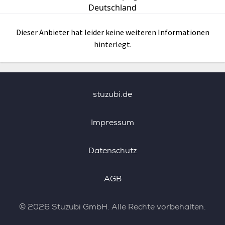
Deutschland
Dieser Anbieter hat leider keine weiteren Informationen
hinterlegt.
stuzubi.de
Impressum
Datenschutz
AGB
©
2026
Stuzubi GmbH. Alle Rechte vorbehalten.