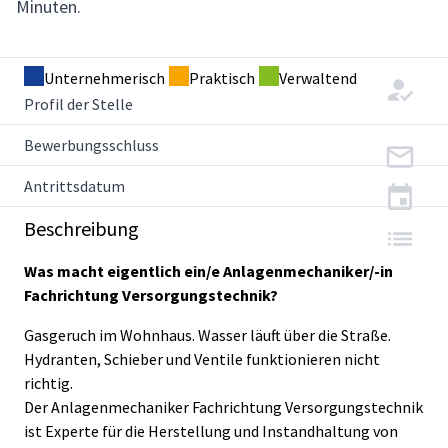
Minuten.
Unternehmerisch
Praktisch
Verwaltend
Profil der Stelle
Bewerbungsschluss
Antrittsdatum
Beschreibung
Was macht eigentlich ein/e Anlagenmechaniker/-in
Fachrichtung Versorgungstechnik?
Gasgeruch im Wohnhaus. Wasser läuft über die Straße.
Hydranten, Schieber und Ventile funktionieren nicht
richtig.
Der Anlagenmechaniker Fachrichtung Versorgungstechnik
ist Experte für die Herstellung und Instandhaltung von