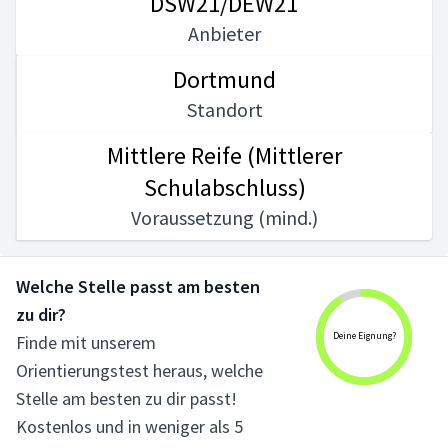
DSW21/DEW21
Anbieter
Dortmund
Standort
Mittlere Reife (Mittlerer
Schulabschluss)
Voraussetzung (mind.)
Welche Stelle passt am besten
zu dir?
Deine Eignung?
Finde mit unserem
Orientierungstest heraus, welche
Stelle am besten zu dir passt!
Kostenlos und in weniger als 5