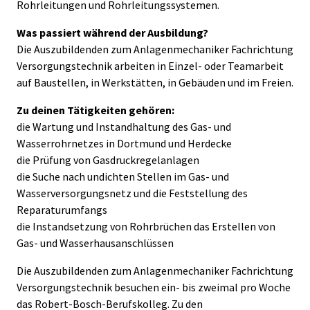
Rohrleitungen und Rohrleitungssystemen.
Was passiert während der Ausbildung?
Die Auszubildenden zum Anlagenmechaniker Fachrichtung
Versorgungstechnik arbeiten in Einzel- oder Teamarbeit
auf Baustellen, in Werkstätten, in Gebäuden und im Freien.
Zu deinen Tätigkeiten gehören:
die Wartung und Instandhaltung des Gas- und
Wasserrohrnetzes in Dortmund und Herdecke
die Prüfung von Gasdruckregelanlagen
die Suche nach undichten Stellen im Gas- und
Wasserversorgungsnetz und die Feststellung des
Reparaturumfangs
die Instandsetzung von Rohrbrüchen das Erstellen von
Gas- und Wasserhausanschlüssen
Die Auszubildenden zum Anlagenmechaniker Fachrichtung
Versorgungstechnik besuchen ein- bis zweimal pro Woche
das Robert-Bosch-Berufskolleg. Zu den