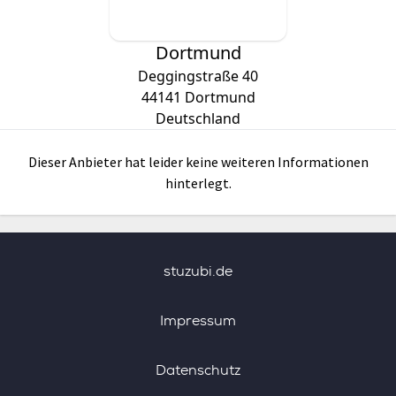
Dortmund
Deggingstraße 40
44141
Dortmund
Deutschland
Dieser Anbieter hat leider keine weiteren Informationen
hinterlegt.
stuzubi.de
Impressum
Datenschutz