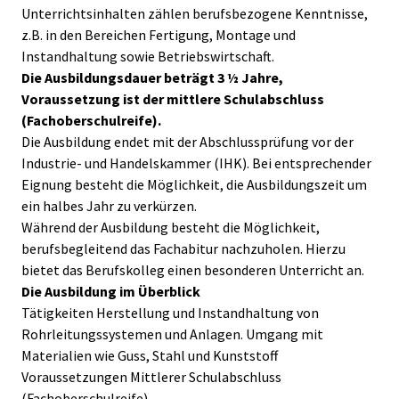
Unterrichtsinhalten zählen berufsbezogene Kenntnisse,
z.B. in den Bereichen Fertigung, Montage und
Instandhaltung sowie Betriebswirtschaft.
Die Ausbildungsdauer beträgt 3 ½ Jahre,
Voraussetzung ist der mittlere Schulabschluss
(Fachoberschulreife).
Die Ausbildung endet mit der Abschlussprüfung vor der
Industrie- und Handelskammer (IHK). Bei entsprechender
Eignung besteht die Möglichkeit, die Ausbildungszeit um
ein halbes Jahr zu verkürzen.
Während der Ausbildung besteht die Möglichkeit,
berufsbegleitend das Fachabitur nachzuholen. Hierzu
bietet das Berufskolleg einen besonderen Unterricht an.
Die Ausbildung im Überblick
Tätigkeiten Herstellung und Instandhaltung von
Rohrleitungssystemen und Anlagen. Umgang mit
Materialien wie Guss, Stahl und Kunststoff
Voraussetzungen Mittlerer Schulabschluss
(Fachoberschulreife)