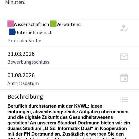
Minuten.
Wissenschaftlich
Verwaltend
Unternehmerisch
Profil der Stelle
31.03.2026
Bewerbungsschluss
01.08.2026
Antrittsdatum
Beschreibung
Beruflich durchstarten mit der KVWL: Ideen
einbringen, abwechslungsreiche Aufgaben übernehmen
und die digitale Zukunft des Gesundheitswesens
gestalten! An unserem Standort Dortmund bieten wir ein
duales Studium „B.Sc. Informatik Dual“ in Kooperation
mit der FH Dortmund an. Zusätzlich erwerben Sie den