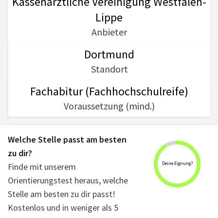
Kassenärztliche Vereinigung Westfalen-
Lippe
Anbieter
Dortmund
Standort
Fachabitur (Fachhochschulreife)
Voraussetzung (mind.)
Welche Stelle passt am besten
zu dir?
Deine Eignung?
Finde mit unserem
Orientierungstest heraus, welche
Stelle am besten zu dir passt!
Kostenlos und in weniger als 5