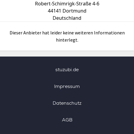
Robert-Schimrigk-Straße 4-6
44141
Dortmund
Deutschland
Dieser Anbieter hat leider keine weiteren Informationen
hinterlegt.
stuzubi.de
Impressum
Datenschutz
AGB