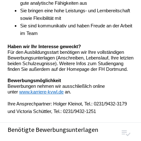
gute analytische Fähigkeiten aus
Sie bringen eine hohe Leistungs- und Lernbereitschaft
sowie Flexibilität mit
Sie sind kommunikativ und haben Freude an der Arbeit
im Team
Haben wir Ihr Interesse geweckt?
Für den Ausbildungsstart benötigen wir Ihre vollständigen
Bewerbungsunterlagen (Anschreiben, Lebenslauf, Ihre letzten
beiden Schulzeugnisse). Weitere Infos zum Studiengang
finden Sie außerdem auf der Homepage der FH Dortmund.
Bewerbungsmöglichkeit
Bewerbungen nehmen wir ausschließlich online
unter
www.karriere-kvwl.de
an.
Ihre Ansprechpartner: Holger Kleinot, Tel.: 0231/9432-3179
und Victoria Schüttler, Tel.: 0231/9432-1251
Benötigte Bewerbungsunterlagen