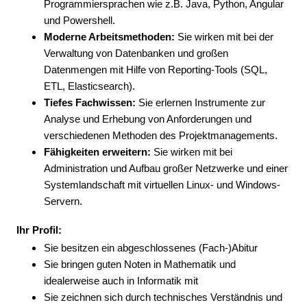
Programmiersprachen wie z.B. Java, Python, Angular
und Powershell.
Moderne Arbeitsmethoden:
Sie wirken mit bei der
Verwaltung von Datenbanken und großen
Datenmengen mit Hilfe von Reporting-Tools (SQL,
ETL, Elasticsearch).
Tiefes Fachwissen:
Sie erlernen Instrumente zur
Analyse und Erhebung von Anforderungen und
verschiedenen Methoden des Projektmanagements.
Fähigkeiten erweitern:
Sie wirken mit bei
Administration und Aufbau großer Netzwerke und einer
Systemlandschaft mit virtuellen Linux- und Windows-
Servern.
Ihr Profil:
Sie besitzen ein abgeschlossenes (Fach-)Abitur
Sie bringen guten Noten in Mathematik und
idealerweise auch in Informatik mit
Sie zeichnen sich durch technisches Verständnis und