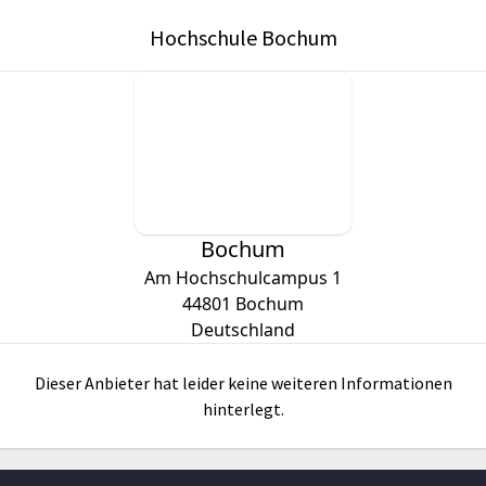
Hochschule Bochum
Bochum
Am Hochschulcampus 1
44801
Bochum
Deutschland
Dieser Anbieter hat leider keine weiteren Informationen
hinterlegt.