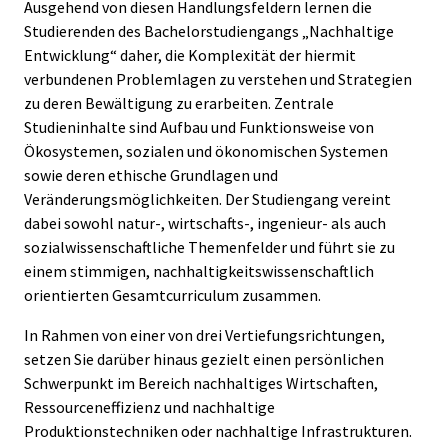
Ausgehend von diesen Handlungsfeldern lernen die
Studierenden des Bachelorstudiengangs „Nachhaltige
Entwicklung“ daher, die Komplexität der hiermit
verbundenen Problemlagen zu verstehen und Strategien
zu deren Bewältigung zu erarbeiten. Zentrale
Studieninhalte sind Aufbau und Funktionsweise von
Ökosystemen, sozialen und ökonomischen Systemen
sowie deren ethische Grundlagen und
Veränderungsmöglichkeiten. Der Studiengang vereint
dabei sowohl natur-, wirtschafts-, ingenieur- als auch
sozialwissenschaftliche Themenfelder und führt sie zu
einem stimmigen, nachhaltigkeitswissenschaftlich
orientierten Gesamtcurriculum zusammen.
In Rahmen von einer von drei Vertiefungsrichtungen,
setzen Sie darüber hinaus gezielt einen persönlichen
Schwerpunkt im Bereich nachhaltiges Wirtschaften,
Ressourceneffizienz und nachhaltige
Produktionstechniken oder nachhaltige Infrastrukturen.