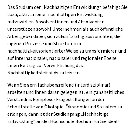
Das Studium der „Nachhaltigen Entwicklung“ befähigt Sie
dazu, aktiv an einer nachhaltigen Entwicklung
mitzuwirken. Absolventinnen und Absolventen
unterstützen sowohl Unternehmen als auch öffentliche
Arbeitgeber dabei, sich zukunftsfähig auszurichten, die
eigenen Prozesse und Strukturen in
nachhaltigkeitsorientierter Weise zu transformieren und
auf internationaler, nationaler und regionaler Ebene
einen Beitrag zur Verwirklichung des
Nachhaltigkeitsleitbilds zu leisten.
Wenn Sie gern fachübergreifend (interdisziplinär)
arbeiten und Ihnen daran gelegen ist, ein ganzheitliches
Verständnis komplexer Fragestellungen an der
Schnittstelle von Ökologie, Ökonomie und Sozialem zu
erlangen, dann ist der Studiengang „Nachhaltige
Entwicklung“ an der Hochschule Bochum für Sie ideal!