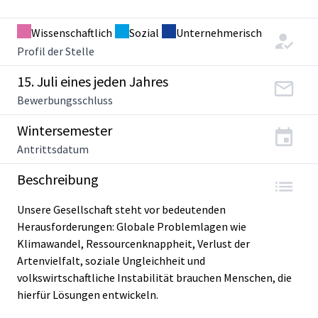
Wissenschaftlich
Sozial
Unternehmerisch
Profil der Stelle
15. Juli eines jeden Jahres
Bewerbungsschluss
Wintersemester
Antrittsdatum
Beschreibung
Unsere Gesellschaft steht vor bedeutenden
Herausforderungen: Globale Problemlagen wie
Klimawandel, Ressourcenknappheit, Verlust der
Artenvielfalt, soziale Ungleichheit und
volkswirtschaftliche Instabilität brauchen Menschen, die
hierfür Lösungen entwickeln.