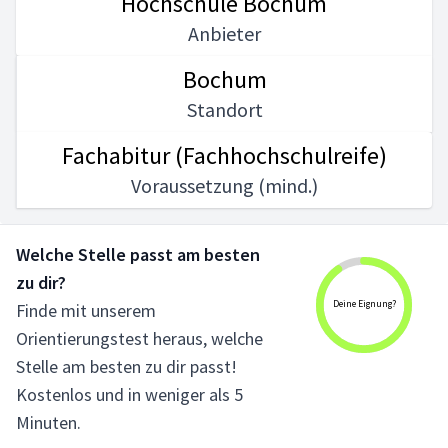
Hochschule Bochum
Anbieter
Bochum
Standort
Fachabitur (Fachhochschulreife)
Voraussetzung (mind.)
Welche Stelle passt am besten
zu dir?
Deine Eignung?
Finde mit unserem
Orientierungstest heraus, welche
Stelle am besten zu dir passt!
Kostenlos und in weniger als 5
Minuten.