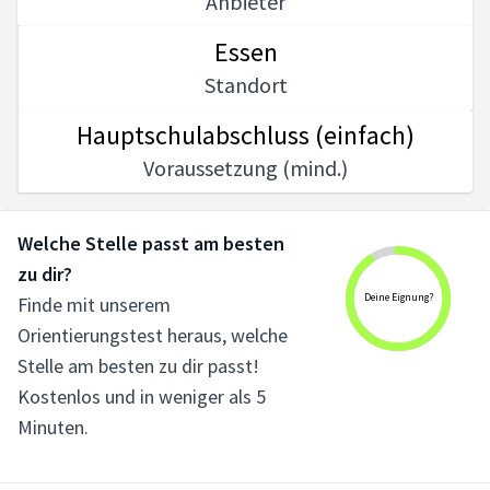
Anbieter
Essen
Standort
Hauptschulabschluss (einfach)
Voraussetzung (mind.)
Welche Stelle passt am besten
zu dir?
Deine Eignung?
Finde mit unserem
Orientierungstest heraus, welche
Stelle am besten zu dir passt!
Kostenlos und in weniger als 5
Minuten.