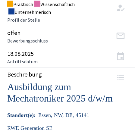
Praktisch
Wissenschaftlich
Unternehmerisch
Profil der Stelle
offen
Bewerbungsschluss
18.08.2025
Antrittsdatum
Beschreibung
Ausbildung zum
Mechatroniker 2025 d/w/m
Standort(e):
Essen, NW, DE, 45141
RWE Generation SE