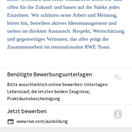
offen für die Zukunft und bauen auf die Stärke jedes
Einzelnen. Wir schätzen seine Arbeit und Meinung,
hören hin, betreiben aktives Ideenmanagement und
stehen im direkten Austausch. Respekt, Wertschätzung
und gegenseitiges Vertrauen, das alles prägt die
Zusammenarbeit im internationalen RWE Team.
Benötigte Bewerbungsunterlagen
Bitte ausschließlich online bewerben. Unterlagen:
Lebenslauf, die letzten beiden Zeugnisse,
Praktikumsbescheinigung
Jetzt bewerben
www.rwe.com/ausbildung