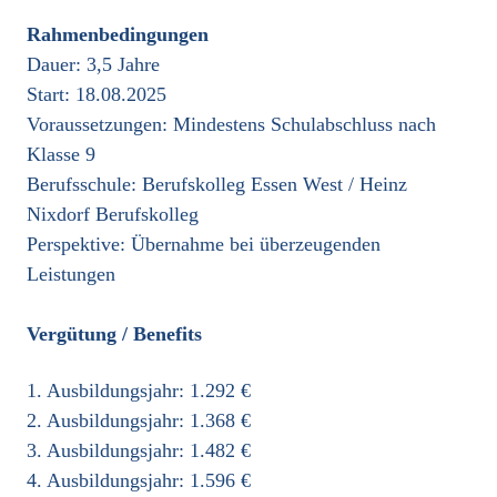
Rahmenbedingungen
Dauer: 3,5 Jahre
Start: 18.08.2025
Voraussetzungen: Mindestens Schulabschluss nach
Klasse 9
Berufsschule: Berufskolleg Essen West / Heinz
Nixdorf Berufskolleg
Perspektive: Übernahme bei überzeugenden
Leistungen
Vergütung / Benefits
1. Ausbildungsjahr: 1.292 €
2. Ausbildungsjahr: 1.368 €
3. Ausbildungsjahr: 1.482 €
4. Ausbildungsjahr: 1.596 €