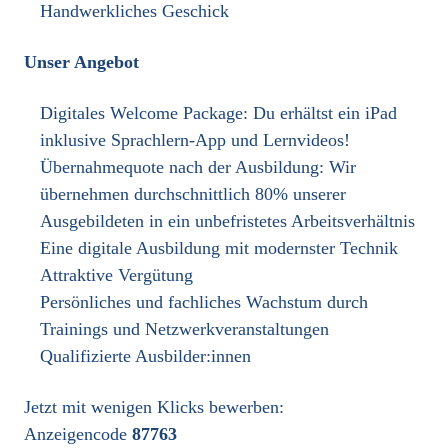
Handwerkliches Geschick
Unser Angebot
Digitales Welcome Package: Du erhältst ein iPad
inklusive Sprachlern-App und Lernvideos!
Übernahmequote nach der Ausbildung: Wir
übernehmen durchschnittlich 80% unserer
Ausgebildeten in ein unbefristetes Arbeitsverhältnis
Eine digitale Ausbildung mit modernster Technik
Attraktive Vergütung
Persönliches und fachliches Wachstum durch
Trainings und Netzwerkveranstaltungen
Qualifizierte Ausbilder:innen
Jetzt mit wenigen Klicks bewerben:
Anzeigencode
87763