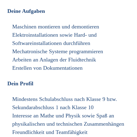
Deine Aufgaben
Maschinen montieren und demontieren
Elektroinstallationen sowie Hard- und
Softwareinstallationen durchführen
Mechatronische Systeme programmieren
Arbeiten an Anlagen der Fluidtechnik
Erstellen von Dokumentationen
Dein Profil
Mindestens Schulabschluss nach Klasse 9 bzw.
Sekundarabschluss 1 nach Klasse 10
Interesse an Mathe und Physik sowie Spaß an
physikalischen und technischen Zusammenhängen
Freundlichkeit und Teamfähigkeit