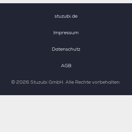
stuzubi.de
Impressum
Datenschutz
AGB
©
2026
Stuzubi GmbH. Alle Rechte vorbehalten.