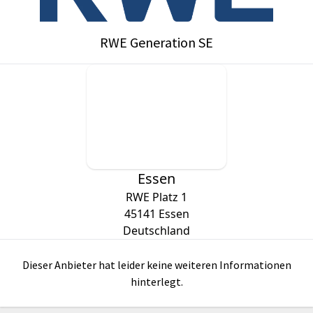
RWE Generation SE
Essen
RWE Platz 1
45141
Essen
Deutschland
Dieser Anbieter hat leider keine weiteren Informationen
hinterlegt.