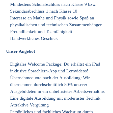
Mindestens Schulabschluss nach Klasse 9 bzw.
Sekundarabschluss 1 nach Klasse 10
Interesse an Mathe und Physik sowie Spaß an
physikalischen und technischen Zusammenhängen
Freundlichkeit und Teamfähigkeit
Handwerkliches Geschick
Unser Angebot
Digitales Welcome Package: Du erhältst ein iPad
inklusive Sprachlern-App und Lernvideos!
Übernahmequote nach der Ausbildung: Wir
übernehmen durchschnittlich 80% unserer
Ausgebildeten in ein unbefristetes Arbeitsverhältnis
Eine digitale Ausbildung mit modernster Technik
Attraktive Vergütung
Persönliches und fachliches Wachstum durch