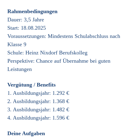
Rahmenbedingungen
Dauer: 3,5 Jahre
Start: 18.08.2025
Voraussetzungen: Mindestens Schulabschluss nach
Klasse 9
Schule:
Heinz Nixdorf Berufskolleg
Perspektive: Chance auf Übernahme bei guten
Leistungen
Vergütung / Benefits
1. Ausbildungsjahr: 1.292 €
2. Ausbildungsjahr: 1.368 €
3. Ausbildungsjahr: 1.482 €
4. Ausbildungsjahr: 1.596 €
Deine Aufgaben