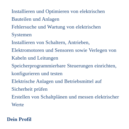
Installieren und Optimieren von elektrischen
Bauteilen und Anlagen
Fehlersuche und Wartung von elektrischen
Systemen
Installieren von Schaltern, Antrieben,
Elektromotoren und Sensoren sowie Verlegen von
Kabeln und Leitungen
Speicherprogrammierbare Steuerungen einrichten,
konfigurieren und testen
Elektrische Anlagen und Betriebsmittel auf
Sicherheit prüfen
Erstellen von Schaltplänen und messen elektrischer
Werte
Dein Profil