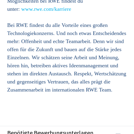
Möglichkeiten bei RWE findest du
unter:
www.rwe.com/karriere
Bei RWE findest du alle Vorteile eines großen
Technologiekonzerns. Und noch etwas Entscheidendes
mehr: Offenheit und echte Teamarbeit. Denn wir sind
offen für die Zukunft und bauen auf die Stärke jedes
Einzelnen. Wir schätzen seine Arbeit und Meinung,
hören hin, betreiben aktives Ideenmanagement und
stehen im direkten Austausch. Respekt, Wertschätzung
und gegenseitiges Vertrauen, das alles prägt die
Zusammenarbeit im internationalen RWE Team.
Benötigte Bewerbungsunterlagen