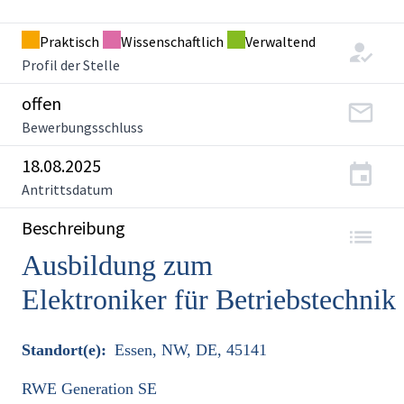
Praktisch
Wissenschaftlich
Verwaltend
Profil der Stelle
offen
Bewerbungsschluss
18.08.2025
Antrittsdatum
Beschreibung
Ausbildung zum
Elektroniker für Betriebstechni
Standort(e):
Essen, NW, DE, 45141
RWE Generation SE