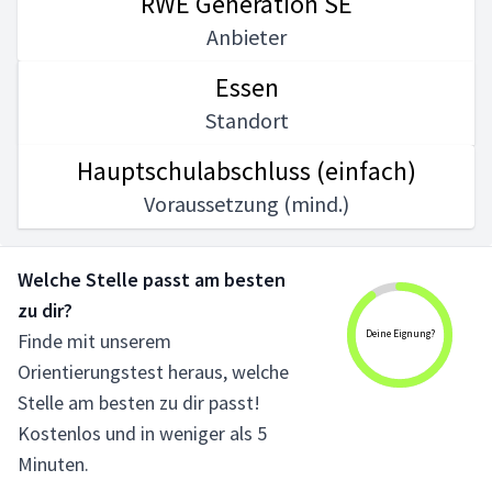
RWE Generation SE
Anbieter
Essen
Standort
Hauptschulabschluss (einfach)
Voraussetzung (mind.)
Welche Stelle passt am besten
zu dir?
Deine Eignung?
Finde mit unserem
Orientierungstest heraus, welche
Stelle am besten zu dir passt!
Kostenlos und in weniger als 5
Minuten.