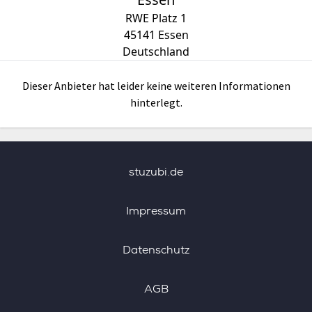
RWE Platz 1
45141
Essen
Deutschland
Dieser Anbieter hat leider keine weiteren Informationen
hinterlegt.
stuzubi.de
Impressum
Datenschutz
AGB