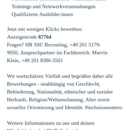
Trainings und Netzwerkveranstaltungen
Qualifizierte Ausbilder:innen
Jetzt mit wenigen Klicks bewerben:
Anzeigencode
87764
Fragen? HR SSC Recruiting, +49 201 5179-
9050, Ansprechpartner im Fachbereich: Marvin
Klein, +49 201 8386-3501
Wir wertschätzen Vielfalt und begrüßen daher alle
Bewerbungen - unabhängig von Geschlecht,
Behinderung, Nationalität, ethnischer und sozialer
Herkunft, Religion/Weltanschauung, Alter sowie
sexueller Orientierung und Identität. #inclusionmatters
Weitere Informationen zu uns und deinen