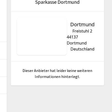
Sparkasse Dortmund
Dortmund
Freistuhl 2
44137
Dortmund
Deutschland
Dieser Anbieter hat leider keine weiteren
Informationen hinterlegt.