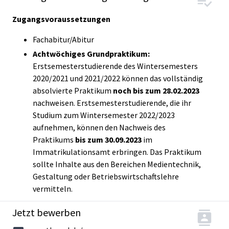
Zugangsvoraussetzungen
Fachabitur/Abitur
Achtwöchiges Grundpraktikum:
Erstsemesterstudierende des Wintersemesters
2020/2021 und 2021/2022 können das vollständig
absolvierte Praktikum
noch bis zum 28.02.2023
nachweisen. Erstsemesterstudierende, die ihr
Studium zum Wintersemester 2022/2023
aufnehmen, können den Nachweis des
Praktikums
bis zum
30.09.2023
im
Immatrikulationsamt erbringen. Das Praktikum
sollte Inhalte aus den Bereichen Medientechnik,
Gestaltung oder Betriebswirtschaftslehre
vermitteln.
Jetzt bewerben