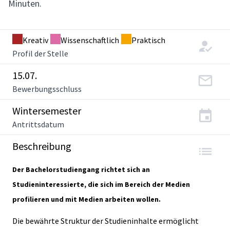
Minuten.
Kreativ
Wissenschaftlich
Praktisch
Profil der Stelle
15.07.
Bewerbungsschluss
Wintersemester
Antrittsdatum
Beschreibung
Der Bachelorstudiengang richtet sich an
Studieninteressierte, die sich im Bereich der Medien
profilieren und mit Medien arbeiten wollen.
Die bewährte Struktur der Studieninhalte ermöglicht