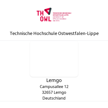
Technische Hochschule Ostwestfalen-Lippe
Lemgo
Campusallee 12
32657
Lemgo
Deutschland