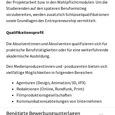
der Projektarbeit bzw. in den Wahlpflichtmodulen. Um die
Studierenden auf den späteren Berufseinstieg
vorzubereiten, werden zusätzlich Schlüsselqualifikationen
sowie Grundlagen des Entrepreneurship vermittelt.
Qualifikationsprofil
Die Absolventinnen und Absolventen qualifizieren sich für
praktische Berufstätigkeiten oder für eine weiterführende
akademische Ausbildung.
Den Medienproduzentinnen und -produzenten bieten sich
vielfältige Möglichkeiten in folgenden Bereichen:
Agenturen (Design, Animation/3D, VFX)
Redaktionen (Online, Rundfunk, Print)
Filmproduktionsgesellschaften
Kommunikationsabteilungen von Unternehmen
Benötigte Bewerbungsunterlagen