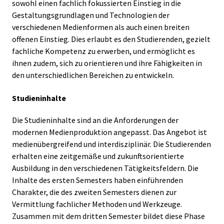
sowohl einen fachlich fokussierten Einstieg in die
Gestaltungsgrundlagen und Technologien der
verschiedenen Medienformen als auch einen breiten
offenen Einstieg. Dies erlaubt es den Studierenden, gezielt
fachliche Kompetenz zu erwerben, und ermöglicht es
ihnen zudem, sich zu orientieren und ihre Fähigkeiten in
den unterschiedlichen Bereichen zu entwickeln.
Studieninhalte
Die Studieninhalte sind an die Anforderungen der
modernen Medienproduktion angepasst. Das Angebot ist
medienübergreifend und interdisziplinär. Die Studierenden
erhalten eine zeitgemäße und zukunftsorientierte
Ausbildung in den verschiedenen Tätigkeitsfeldern. Die
Inhalte des ersten Semesters haben einführenden
Charakter, die des zweiten Semesters dienen zur
Vermittlung fachlicher Methoden und Werkzeuge.
Zusammen mit dem dritten Semester bildet diese Phase