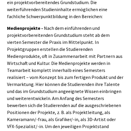
ein projektvorbereitendes Grundstudium. Die
weiterführenden Studieninhalte ermöglichen eine
fachliche Schwerpunktbildung in den Bereichen:
Medienprojekte -
Nach dem einführenden und
projektvorbereitenden Grundstudium steht ab dem
vierten Semester die Praxis im Mittelpunkt. In
Projektgruppen erstellen die Studierenden
Medienprodukte, oft in Zusammenarbeit mit Partnern aus
Wirtschaft und Kultur. Die Medienprojekte werden in
Teamarbeit komplett innerhalb eines Semesters
realisiert – vom Konzept bis zum fertigen Produkt und der
Vermarktung. Hier können die Studierenden ihre Talente
und das im Grundstudium angeeignete Wissen einbringen
und weiterentwickeln. Am Anfang des Semesters
bewerben sich die Studierenden auf die ausgeschriebenen
Positionen der Projekte, z. B. als Projektleitung, als
Kameramann/-frau, als Grafiker/-in, als 3D-Artist oder
VFX-Spezialist/-in. Um den jeweiligen Projektstand