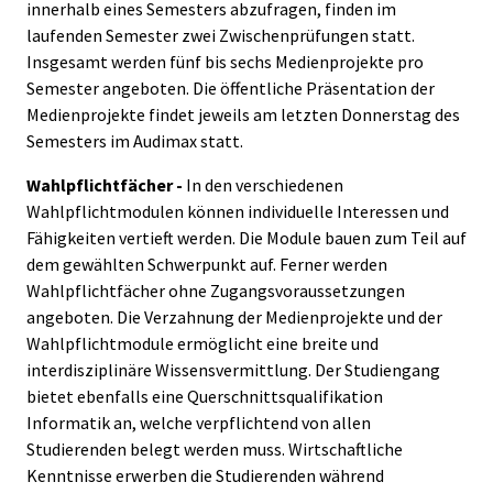
innerhalb eines Semesters abzufragen, finden im
laufenden Semester zwei Zwischenprüfungen statt.
Insgesamt werden fünf bis sechs Medienprojekte pro
Semester angeboten. Die öffentliche Präsentation der
Medienprojekte findet jeweils am letzten Donnerstag des
Semesters im Audimax statt.
Wahlpflichtfächer -
In den verschiedenen
Wahlpflichtmodulen können individuelle Interessen und
Fähigkeiten vertieft werden. Die Module bauen zum Teil auf
dem gewählten Schwerpunkt auf. Ferner werden
Wahlpflichtfächer ohne Zugangsvoraussetzungen
angeboten. Die Verzahnung der Medienprojekte und der
Wahlpflichtmodule ermöglicht eine breite und
interdisziplinäre Wissensvermittlung. Der Studiengang
bietet ebenfalls eine Querschnittsqualifikation
Informatik an, welche verpflichtend von allen
Studierenden belegt werden muss. Wirtschaftliche
Kenntnisse erwerben die Studierenden während