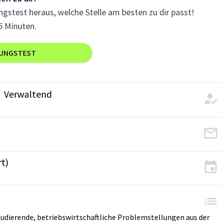
gstest heraus, welche Stelle am besten zu dir passt!
5 Minuten.
RUNGSTEST
Verwaltend
t)
udierende, betriebswirtschaftliche Problemstellungen aus der