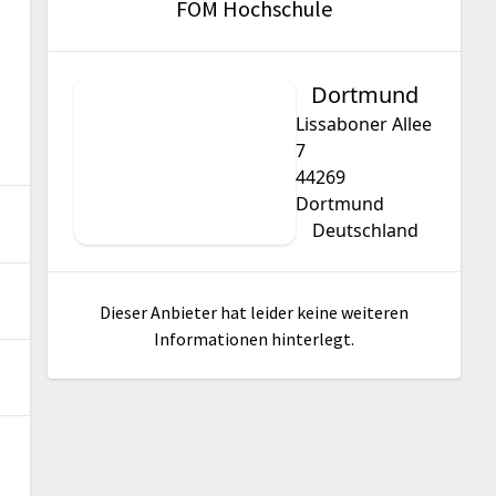
FOM Hochschule
Dortmund
Lissaboner Allee
7
44269
Dortmund
Deutschland
Dieser Anbieter hat leider keine weiteren
Informationen hinterlegt.