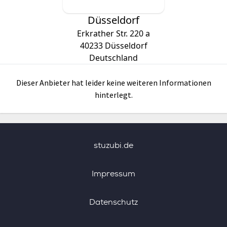
Düsseldorf
Erkrather Str. 220 a
40233
Düsseldorf
Deutschland
Dieser Anbieter hat leider keine weiteren Informationen
hinterlegt.
stuzubi.de
Impressum
Datenschutz