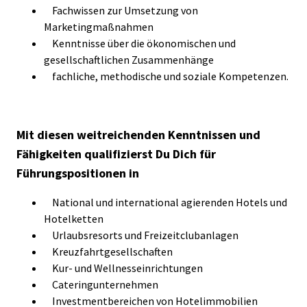
Fachwissen zur Umsetzung von
Marketingmaßnahmen
Kenntnisse über die ökonomischen und
gesellschaftlichen Zusammenhänge
fachliche, methodische und soziale Kompetenzen.
Mit diesen weitreichenden Kenntnissen und
Fähigkeiten qualifizierst Du Dich für
Führungspositionen in
National und international agierenden Hotels und
Hotelketten
Urlaubsresorts und Freizeitclubanlagen
Kreuzfahrtgesellschaften
Kur- und Wellnesseinrichtungen
Cateringunternehmen
Investmentbereichen von Hotelimmobilien