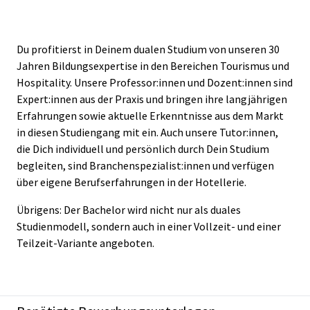
Du profitierst in Deinem dualen Studium von unseren 30
Jahren Bildungsexpertise in den Bereichen Tourismus und
Hospitality. Unsere Professor:innen und Dozent:innen sind
Expert:innen aus der Praxis und bringen ihre langjährigen
Erfahrungen sowie aktuelle Erkenntnisse aus dem Markt
in diesen Studiengang mit ein. Auch unsere Tutor:innen,
die Dich individuell und persönlich durch Dein Studium
begleiten, sind Branchenspezialist:innen und verfügen
über eigene Berufserfahrungen in der Hotellerie.
Übrigens: Der Bachelor wird nicht nur als duales
Studienmodell, sondern auch in einer Vollzeit- und einer
Teilzeit-Variante angeboten.