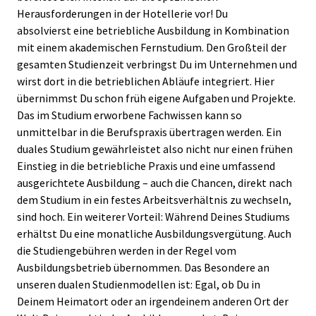
Herausforderungen in der Hotellerie vor! Du
absolvierst eine betriebliche Ausbildung in Kombination
mit einem akademischen Fernstudium. Den Großteil der
gesamten Studienzeit verbringst Du im Unternehmen und
wirst dort in die betrieblichen Abläufe integriert. Hier
übernimmst Du schon früh eigene Aufgaben und Projekte.
Das im Studium erworbene Fachwissen kann so
unmittelbar in die Berufspraxis übertragen werden. Ein
duales Studium gewährleistet also nicht nur einen frühen
Einstieg in die betriebliche Praxis und eine umfassend
ausgerichtete Ausbildung – auch die Chancen, direkt nach
dem Studium in ein festes Arbeitsverhältnis zu wechseln,
sind hoch. Ein weiterer Vorteil: Während Deines Studiums
erhältst Du eine monatliche Ausbildungsvergütung. Auch
die Studiengebühren werden in der Regel vom
Ausbildungsbetrieb übernommen. Das Besondere an
unseren dualen Studienmodellen ist: Egal, ob Du in
Deinem Heimatort oder an irgendeinem anderen Ort der