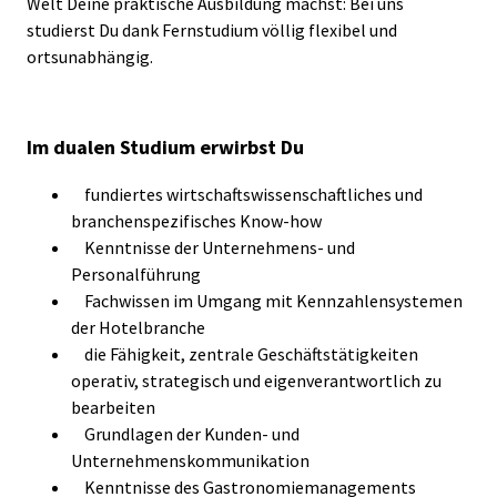
Welt Deine praktische Ausbildung machst: Bei uns
studierst Du dank Fernstudium völlig flexibel und
ortsunabhängig.
Im dualen Studium erwirbst Du
fundiertes wirtschaftswissenschaftliches und
branchenspezifisches Know-how
Kenntnisse der Unternehmens- und
Personalführung
Fachwissen im Umgang mit Kennzahlensystemen
der Hotelbranche
die Fähigkeit, zentrale Geschäftstätigkeiten
operativ, strategisch und eigenverantwortlich zu
bearbeiten
Grundlagen der Kunden- und
Unternehmenskommunikation
Kenntnisse des Gastronomiemanagements