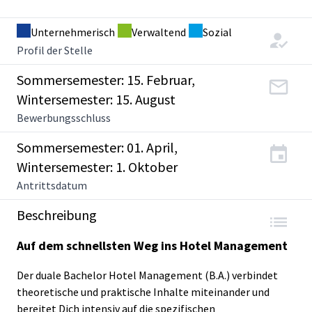
Unternehmerisch
Verwaltend
Sozial
Profil der Stelle
Sommersemester: 15. Februar,
Wintersemester: 15. August
Bewerbungsschluss
Sommersemester: 01. April,
Wintersemester: 1. Oktober
Antrittsdatum
Beschreibung
Auf dem schnellsten Weg ins Hotel Management
Der duale Bachelor Hotel Management (B.A.) verbindet
theoretische und praktische Inhalte miteinander und
bereitet Dich intensiv auf die spezifischen