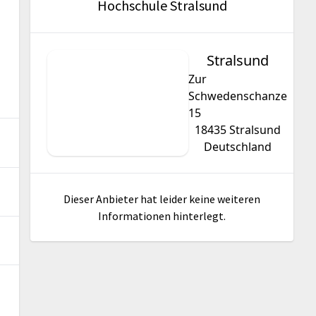
Hochschule Stralsund
Stralsund
Zur
Schwedenschanze
15
18435
Stralsund
Deutschland
Dieser Anbieter hat leider keine weiteren
Informationen hinterlegt.