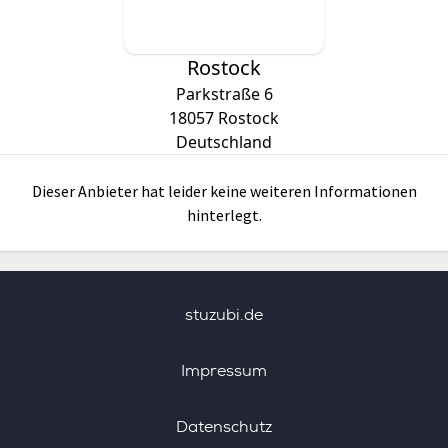
Rostock
Parkstraße 6
18057
Rostock
Deutschland
Dieser Anbieter hat leider keine weiteren Informationen
hinterlegt.
stuzubi.de
Impressum
Datenschutz