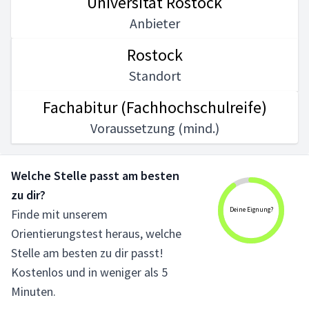
Universität Rostock
Anbieter
Rostock
Standort
Fachabitur (Fachhochschulreife)
Voraussetzung (mind.)
Welche Stelle passt am besten
zu dir?
Deine Eignung?
Finde mit unserem
Orientierungstest heraus, welche
Stelle am besten zu dir passt!
Kostenlos und in weniger als 5
Minuten.