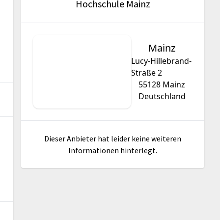
Hochschule Mainz
Mainz
Lucy-Hillebrand-
Straße 2
55128
Mainz
Deutschland
Dieser Anbieter hat leider keine weiteren
Informationen hinterlegt.