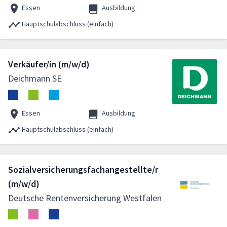
Essen
Ausbildung
Hauptschulabschluss (einfach)
Verkäufer/in (m/w/d)
Deichmann SE
Essen
Ausbildung
Hauptschulabschluss (einfach)
Sozialversicherungsfachangestellte/r
(m/w/d)
Deutsche Rentenversicherung Westfalen