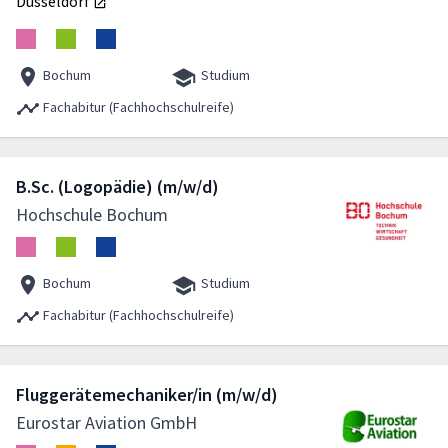
Düsseldorf
Bochum
Studium
Fachabitur (Fachhochschulreife)
B.Sc. (Logopädie) (m/w/d)
Hochschule Bochum
Bochum
Studium
Fachabitur (Fachhochschulreife)
Fluggerätemechaniker/in (m/w/d)
Eurostar Aviation GmbH