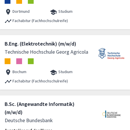
Dortmund
Studium
Fachabitur (Fachhochschulreife)
B.Eng. (Elektrotechnik) (m/w/d)
Technische Hochschule Georg Agricola
Bochum
Studium
Fachabitur (Fachhochschulreife)
B.Sc. (Angewandte Informatik)
(m/w/d)
Deutsche Bundesbank