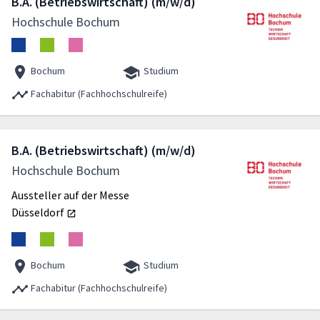
B.A. (Betriebswirtschaft) (m/w/d)
Hochschule Bochum
Bochum
Studium
Fachabitur (Fachhochschulreife)
B.A. (Betriebswirtschaft) (m/w/d)
Hochschule Bochum
Aussteller auf der Messe
Düsseldorf
Bochum
Studium
Fachabitur (Fachhochschulreife)