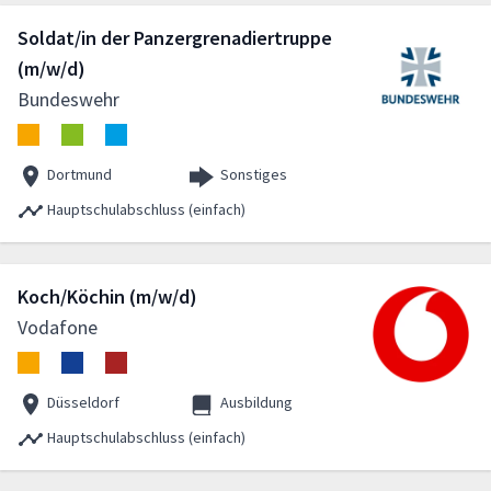
Soldat/in der Panzergrenadiertruppe
(m/w/d)
Bundeswehr
Dortmund
Sonstiges
Hauptschulabschluss (einfach)
Koch/Köchin (m/w/d)
Vodafone
Düsseldorf
Ausbildung
Hauptschulabschluss (einfach)