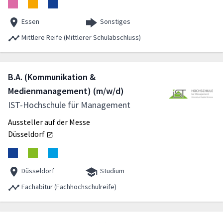
Essen
Sonstiges
Mittlere Reife (Mittlerer Schulabschluss)
B.A. (Kommunikation &
Medienmanagement) (m/w/d)
IST-Hochschule für Management
Aussteller auf der Messe
Düsseldorf
Düsseldorf
Studium
Fachabitur (Fachhochschulreife)