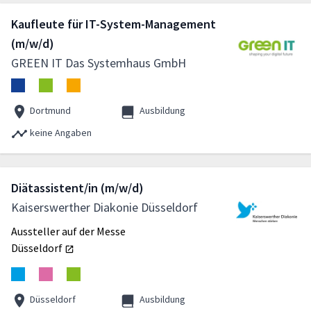
Kaufleute für IT-System-Management
(m/w/d)
GREEN IT Das Systemhaus GmbH
Dortmund
Ausbildung
keine Angaben
Diätassistent/in (m/w/d)
Kaiserswerther Diakonie Düsseldorf
Aussteller auf der Messe
Düsseldorf
Düsseldorf
Ausbildung