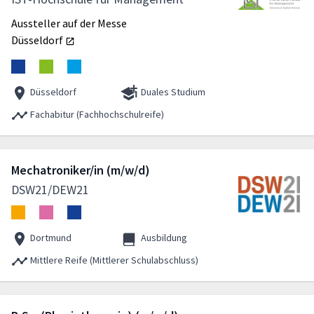
Aussteller auf der Messe
Düsseldorf
Düsseldorf
Duales Studium
Fachabitur (Fachhochschulreife)
Mechatroniker/in (m/w/d)
DSW21/DEW21
Dortmund
Ausbildung
Mittlere Reife (Mittlerer Schulabschluss)