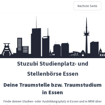
Nächste Seite
Stuzubi Studienplatz- und
Stellenbörse Essen
Deine Traumstelle bzw. Traumstudium
in Essen
Finde deinen Studien- oder Ausbildungsplatz in Essen und in NRW über