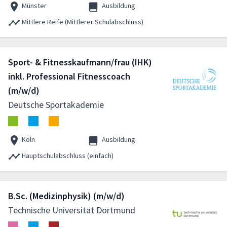
Münster
Ausbildung
Mittlere Reife (Mittlerer Schulabschluss)
Sport- & Fitnesskaufmann/frau (IHK)
inkl. Professional Fitnesscoach
(m/w/d)
Deutsche Sportakademie
Köln
Ausbildung
Hauptschulabschluss (einfach)
B.Sc. (Medizinphysik) (m/w/d)
Technische Universität Dortmund