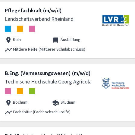
Pflegefachkraft (m/w/d)
Landschaftsverband Rheinland
Köln
Ausbildung
Mittlere Reife (Mittlerer Schulabschluss)
B.Eng. (Vermessungswesen) (m/w/d)
Technische Hochschule Georg Agricola
Bochum
Studium
Fachabitur (Fachhochschulreife)