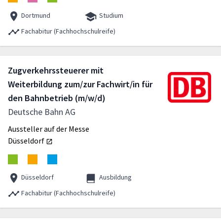
Dortmund
Studium
Fachabitur (Fachhochschulreife)
Zugverkehrssteuerer mit
Weiterbildung zum/zur Fachwirt/in für
den Bahnbetrieb (m/w/d)
Deutsche Bahn AG
Aussteller auf der Messe
Düsseldorf
Düsseldorf
Ausbildung
Fachabitur (Fachhochschulreife)