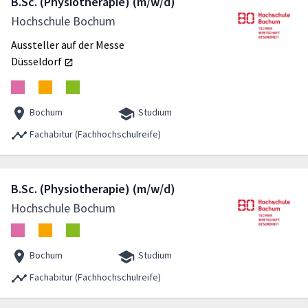
B.Sc. (Physiotherapie) (m/w/d)
Hochschule Bochum
Aussteller auf der Messe
Düsseldorf
Bochum
Studium
Fachabitur (Fachhochschulreife)
B.Sc. (Physiotherapie) (m/w/d)
Hochschule Bochum
Bochum
Studium
Fachabitur (Fachhochschulreife)