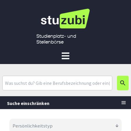
Studienplatz- und
Stellenbörse
Suche einschränken
Persönlichkeitstyp