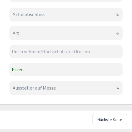
Schulabschluss
Art
Aussteller auf Messe
Nächste Seite