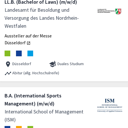
LL.B. (Bachelor of Laws) (m/w/d)
Landesamt für Besoldung und
Versorgung des Landes Nordrhein-
Westfalen
Aussteller auf der Messe
Düsseldorf
Düsseldorf
Duales Studium
Abitur (allg. Hochschulreife)
B.A. (International Sports
Management) (m/w/d)
International School of Management
(ISM)