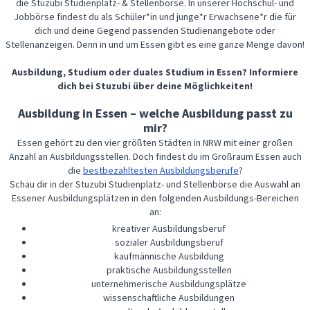
die Stuzubi Studienplatz- & Stellenbörse. In unserer Hochschul- und
Jobbörse findest du als Schüler*in und junge*r Erwachsene*r die für
dich und deine Gegend passenden Studienangebote oder
Stellenanzeigen. Denn in und um Essen gibt es eine ganze Menge davon!
Ausbildung, Studium oder duales Studium in Essen? Informiere
dich bei Stuzubi über deine Möglichkeiten!
Ausbildung in Essen – welche Ausbildung passt zu
mir?
Essen gehört zu den vier größten Städten in NRW mit einer großen
Anzahl an Ausbildungsstellen. Doch findest du im Großraum Essen auch
die
bestbezahltesten Ausbildungsberufe
?
Schau dir in der Stuzubi Studienplatz- und Stellenbörse die Auswahl an
Essener Ausbildungsplätzen in den folgenden Ausbildungs-Bereichen
an:
kreativer Ausbildungsberuf
sozialer Ausbildungsberuf
kaufmännische Ausbildung
praktische Ausbildungsstellen
unternehmerische Ausbildungsplätze
wissenschaftliche Ausbildungen