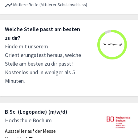
Mittlere Reife (Mittlerer Schulabschluss)
Welche Stelle passt am besten
zu dir?
Deine Eignung?
Finde mit unserem
Orientierungstest heraus, welche
Stelle am besten zu dir passt!
Kostenlos und in weniger als 5
Minuten.
B.Sc. (Logopädie) (m/w/d)
Hochschule Bochum
Aussteller auf der Messe