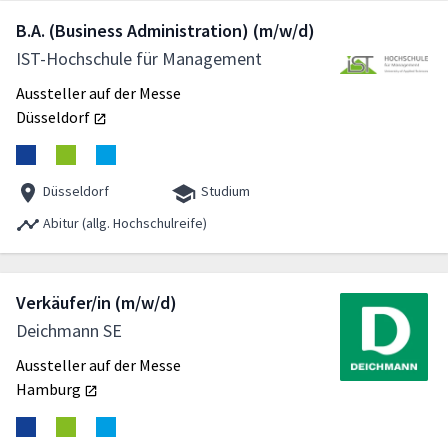
B.A. (Business Administration) (m/w/d)
IST-Hochschule für Management
Aussteller auf der Messe
Düsseldorf
Düsseldorf
Studium
Abitur (allg. Hochschulreife)
Verkäufer/in (m/w/d)
Deichmann SE
Aussteller auf der Messe
Hamburg