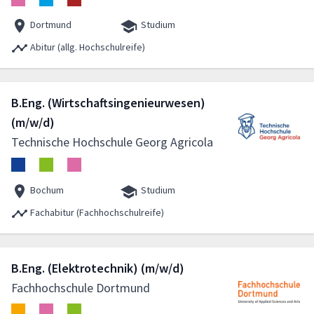
Dortmund
Studium
Abitur (allg. Hochschulreife)
B.Eng. (Wirtschaftsingenieurwesen)
(m/w/d)
Technische Hochschule Georg Agricola
Bochum
Studium
Fachabitur (Fachhochschulreife)
B.Eng. (Elektrotechnik) (m/w/d)
Fachhochschule Dortmund