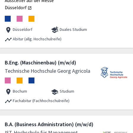
Aussteller auf der Messe
Düsseldorf
Düsseldorf
Duales Studium
Abitur (allg. Hochschulreife)
B.Eng. (Maschinenbau) (m/w/d)
Technische Hochschule Georg Agricola
Bochum
Studium
Fachabitur (Fachhochschulreife)
B.A. (Business Administration) (m/w/d)
IST-Hochschule für Management